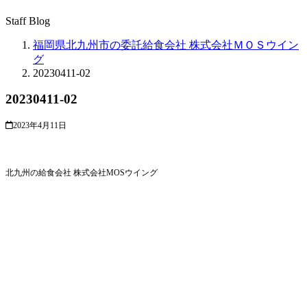
Staff Blog
福岡県北九州市の委託給食会社 株式会社ＭＯＳウイン
グ
20230411-02
20230411-02
2023年4月11日
北九州の給食会社 株式会社MOSウイング