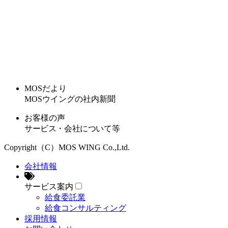
MOSだより
MOSウイングの社内新聞
お客様の声
サービス・会社について等
Copyright（C）MOS WING Co.,Ltd.
会社情報
サービス案内
給食委託業
給食コンサルティング
採用情報