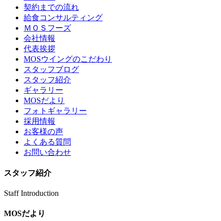
契約までの流れ
給食コンサルティング
ＭＯＳフーズ
会社情報
代表挨拶
MOSウイングのこだわり
スタッフブログ
スタッフ紹介
ギャラリー
MOSだより
フォトギャラリー
採用情報
お客様の声
よくある質問
お問い合わせ
スタッフ紹介
Staff Introduction
MOSだより