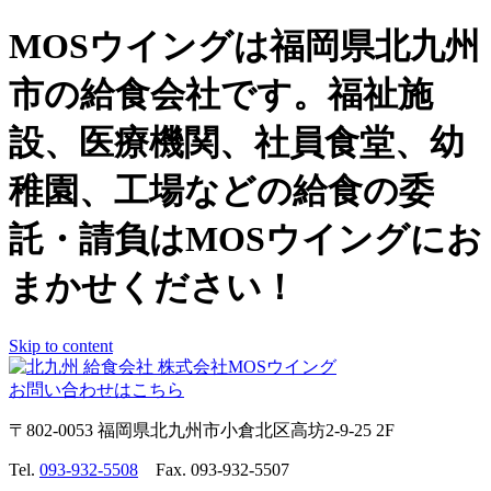
MOSウイングは福岡県北九州
市の給食会社です。福祉施
設、医療機関、社員食堂、幼
稚園、工場などの給食の委
託・請負はMOSウイングにお
まかせください！
Skip to content
お問い合わせはこちら
〒802-0053 福岡県北九州市小倉北区高坊2-9-25 2F
Tel.
093-932-5508
Fax. 093-932-5507