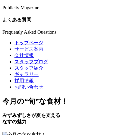
Publicity Magazine
よくある質問
Frequently Asked Questions
トップページ
サービス案内
会社情報
スタッフブログ
スタッフ紹介
ギャラリー
採用情報
お問い合わせ
今月の
“旬”
な食材！
みずみずしさが夏を支える
なすの魅力