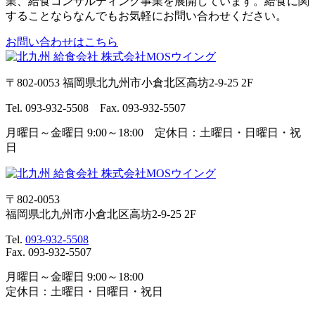
業、給食コンサルティング事業を展開しています。給食に関
することならなんでもお気軽にお問い合わせください。
お問い合わせはこちら
〒802-0053 福岡県北九州市小倉北区高坊2-9-25 2F
Tel. 093-932-5508 Fax. 093-932-5507
月曜日～金曜日 9:00～18:00 定休日：土曜日・日曜日・祝
日
〒802-0053
福岡県北九州市小倉北区高坊2-9-25 2F
Tel.
093-932-5508
Fax. 093-932-5507
月曜日～金曜日 9:00～18:00
定休日：土曜日・日曜日・祝日