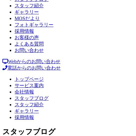
スタッフ紹介
ギャラリー
MOSだより
フォトギャラリー
採用情報
お客様の声
よくある質問
お問い合わせ
Webからのお問い合わせ
電話からのお問い合わせ
トップページ
サービス案内
会社情報
スタッフブログ
スタッフ紹介
ギャラリー
採用情報
スタッフブログ