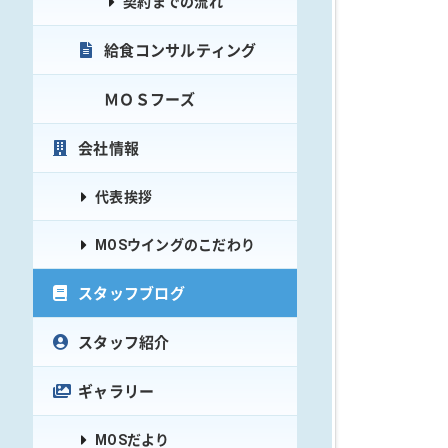
契約までの流れ
給食コンサルティング
ＭＯＳフーズ
会社情報
代表挨拶
MOSウイングのこだわり
スタッフブログ
スタッフ紹介
ギャラリー
MOSだより