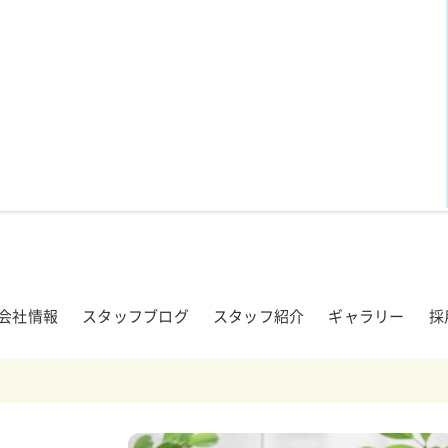
会社情報
スタッフブログ
スタッフ紹介
ギャラリー
採