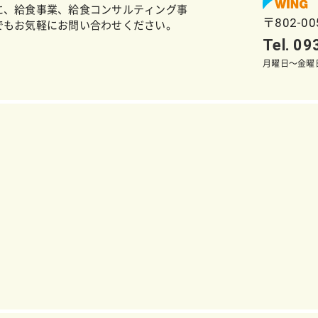
に、給食事業、給食コンサルティング事
〒802-0
でもお気軽にお問い合わせください。
Tel. 0
月曜日～金曜日