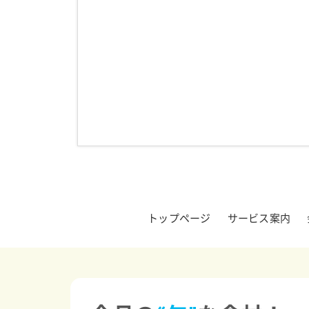
トップページ
サービス案内