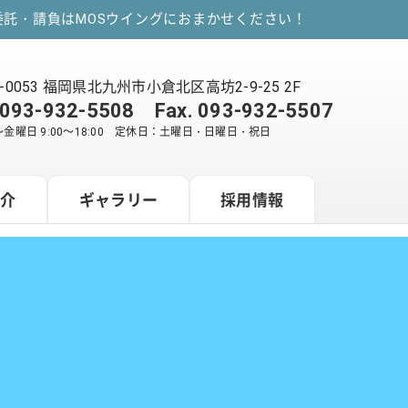
託・請負はMOSウイングにおまかせください！
2-0053 福岡県北九州市小倉北区高坊2-9-25 2F
093-932-5508
Fax. 093-932-5507
金曜日 9:00～18:00 定休日：土曜日・日曜日・祝日
紹介
ギャラリー
採用情報