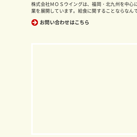
株式会社ＭＯＳウイングは、福岡・北九州を中心
業を展開しています。給食に関することならなん
お問い合わせはこちら