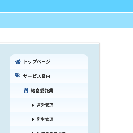
トップページ
サービス案内
給食委託業
運営管理
衛生管理