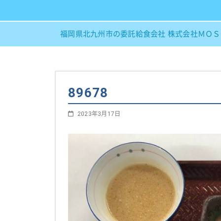
福岡県北九州市の委託給食会社 株式会社ＭＯ
89678
2023年3月17日