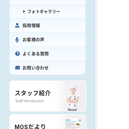
フォトギャラリー
採用情報
お客様の声
よくある質問
お問い合わせ
スタッフ紹介
Staff Introduction
MOSだより