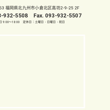
053 福岡県北九州市小倉北区高坊2-9-25 2F
93-932-5508 Fax. 093-932-5507
 9:00～18:00 定休日：土曜日・日曜日・祝日