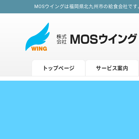
MOSウイングは福岡県北九州市の給食会社で
トップページ
サービス案内