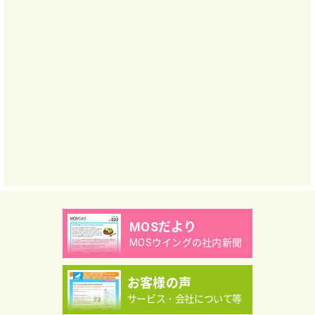
MOSだより
MOSウイングの社内新聞
お客様の声
サービス・会社について等