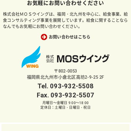
お気軽にお問い合わせください
株式会社ＭＯＳウイングは、福岡・北九州を中心に、給食事業、給
食コンサルティング事業を展開しています。給食に関することなら
なんでもお気軽にお問い合わせください。
お問い合わせはこちら
〒802-0053
福岡県北九州市小倉北区高坊2-9-25 2F
Tel.
093-932-5508
Fax. 093-932-5507
月曜日～金曜日 9:00～18:00
定休日：土曜日・日曜日・祝日