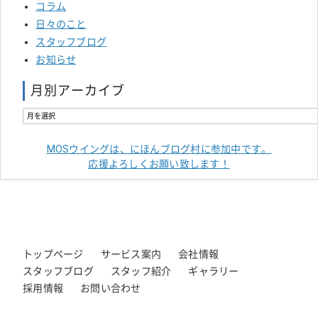
コラム
日々のこと
スタッフブログ
お知らせ
月別アーカイブ
MOSウイングは、にほんブログ村に参加中です。
応援よろしくお願い致します！
トップページ
サービス案内
会社情報
スタッフブログ
スタッフ紹介
ギャラリー
採用情報
お問い合わせ