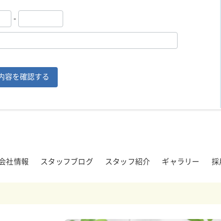
-
会社情報
スタッフブログ
スタッフ紹介
ギャラリー
採