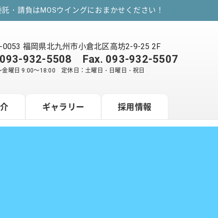
託・請負はMOSウイングにおまかせください！
2-0053 福岡県北九州市小倉北区高坊2-9-25 2F
093-932-5508
Fax. 093-932-5507
金曜日 9:00～18:00 定休日：土曜日・日曜日・祝日
紹介
ギャラリー
採用情報