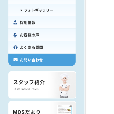
フォトギャラリー
採用情報
お客様の声
よくある質問
お問い合わせ
スタッフ紹介
Staff Introduction
MOSだより