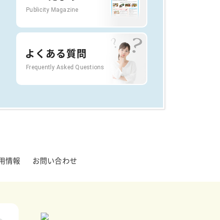
Publicity Magazine
よくある質問
Frequently Asked Questions
用情報
お問い合わせ