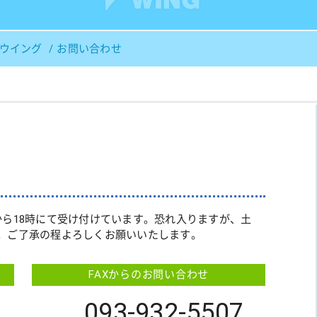
Ｓウイング
お問い合わせ
から18時にて受け付けています。恐れ入りますが、土
。ご了承の程よろしくお願いいたします。
FAXからのお問い合わせ
093-932-5507