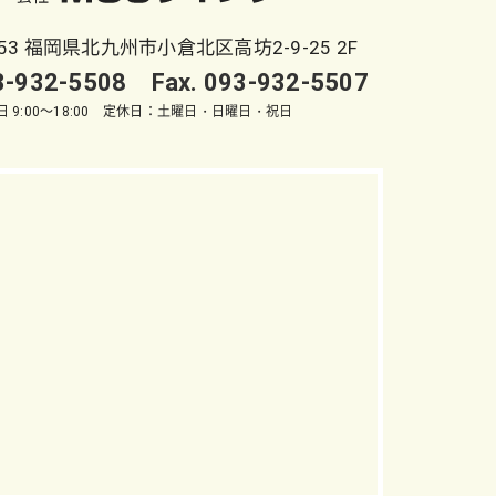
053 福岡県北九州市小倉北区高坊2-9-25 2F
93-932-5508 Fax. 093-932-5507
 9:00～18:00 定休日：土曜日・日曜日・祝日