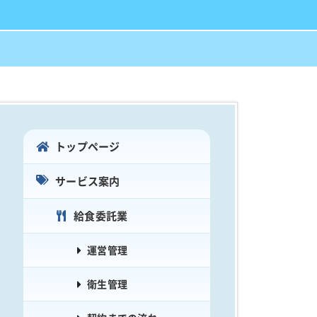
トップページ
サービス案内
給食委託業
運営管理
衛生管理