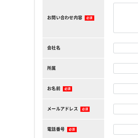
お問い合わせ内容
必須
会社名
所属
お名前
必須
メールアドレス
必須
電話番号
必須