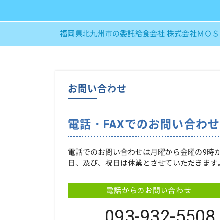
福岡県北九州市の委託給食会社 株式会社ＭＯ
お問い合わせ
電話・FAXでのお問い合わせ
電話でのお問い合わせは月曜から金曜の9時
日、及び、祝日は休業とさせていただきます
電話からのお問い合わせ
093-932-5508