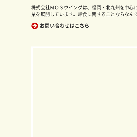
株式会社ＭＯＳウイングは、福岡・北九州を中心
業を展開しています。給食に関することならなん
お問い合わせはこちら