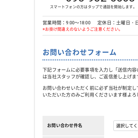
スマートフォンの方はタップで通話を開始します。
営業時間：9:00～18:00
定休日：土曜日・
※お掛け間違えのないようご注意ください。
お問い合わせフォーム
下記フォームに必要事項を入力し「送信内容
は当社スタッフが確認し、ご返信差し上げま
お問い合わせいただく前に必ず当社が制定し
いただいた方のみご利用くださいます様よろ
お問い合わせ件名