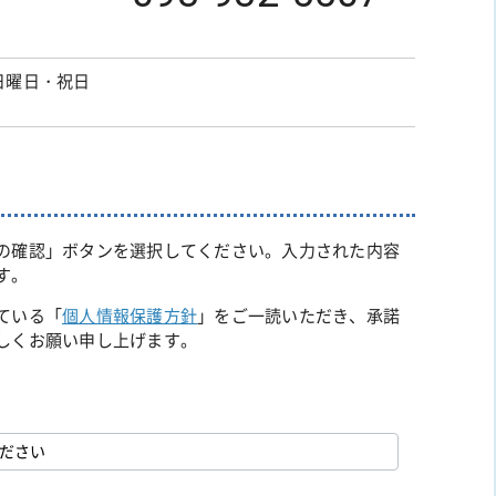
日曜日・祝日
の確認」ボタンを選択してください。入力された内容
す。
ている「
個人情報保護方針
」をご一読いただき、承諾
しくお願い申し上げます。