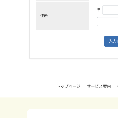
〒
住所
トップページ
サービス案内