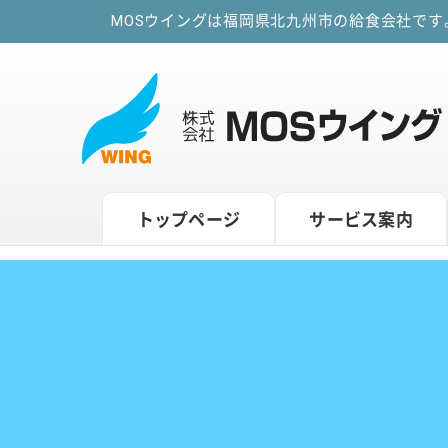
MOSウイングは福岡県北九州市の給食会社で
トップページ
サービス案内