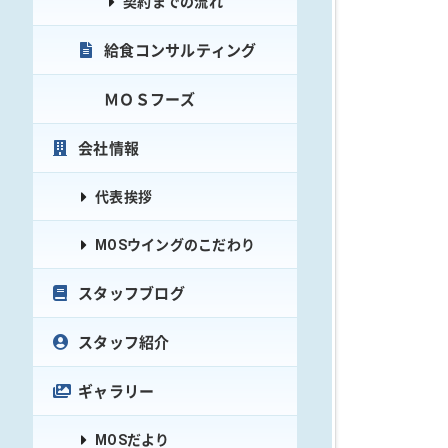
契約までの流れ
給食コンサルティング
ＭＯＳフーズ
会社情報
代表挨拶
MOSウイングのこだわり
スタッフブログ
スタッフ紹介
ギャラリー
MOSだより