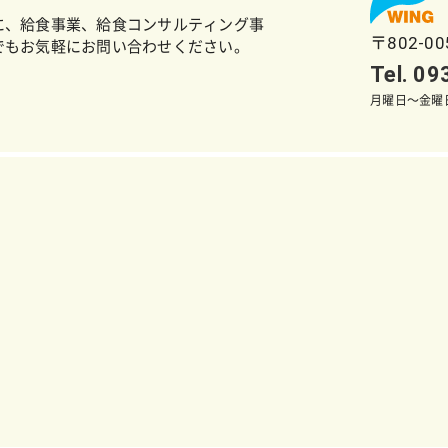
に、給食事業、給食コンサルティング事
〒802-0
でもお気軽にお問い合わせください。
Tel. 0
月曜日～金曜日