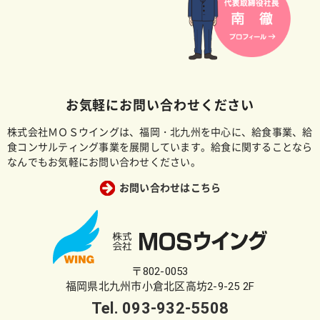
お気軽にお問い合わせください
株式会社ＭＯＳウイングは、福岡・北九州を中心に、給食事業、給
食コンサルティング事業を展開しています。給食に関することなら
なんでもお気軽にお問い合わせください。
お問い合わせはこちら
〒802-0053
福岡県北九州市小倉北区高坊2-9-25 2F
Tel.
093-932-5508