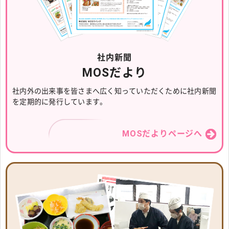
社内新聞
MOSだより
社内外の出来事を皆さまへ広く知っていただくために社内新聞
を定期的に発行しています。
MOSだよりページへ