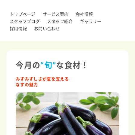
トップページ
サービス案内
会社情報
スタッフブログ
スタッフ紹介
ギャラリー
採用情報
お問い合わせ
今月の
“旬”
な食材！
みずみずしさが夏を支える
なすの魅力