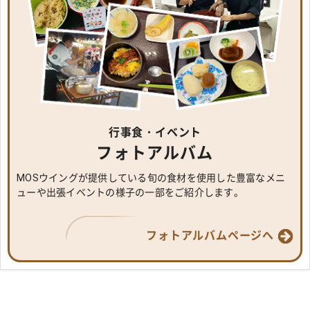
行事食・イベント
フォトアルバム
MOSウイングが提供している旬の食材を使用した豊富なメニ
ューや出張イベントの様子の一部をご紹介します。
フォトアルバムページへ