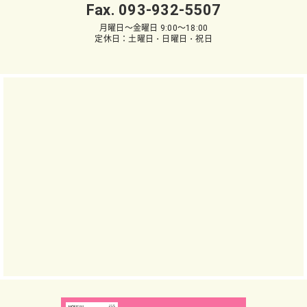
Fax. 093-932-5507
月曜日～金曜日 9:00～18:00
定休日：土曜日・日曜日・祝日