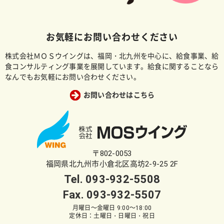
お気軽にお問い合わせください
株式会社ＭＯＳウイングは、福岡・北九州を中心に、給食事業、給
食コンサルティング事業を展開しています。給食に関することなら
なんでもお気軽にお問い合わせください。
お問い合わせはこちら
〒802-0053
福岡県北九州市小倉北区高坊2-9-25 2F
Tel.
093-932-5508
Fax. 093-932-5507
月曜日～金曜日 9:00～18:00
定休日：土曜日・日曜日・祝日