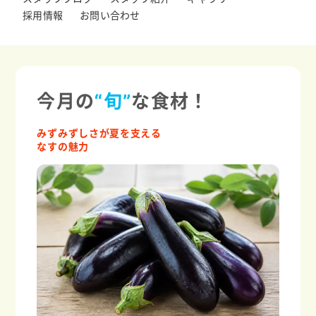
採用情報
お問い合わせ
今月の
“旬”
な食材！
みずみずしさが夏を支える
なすの魅力