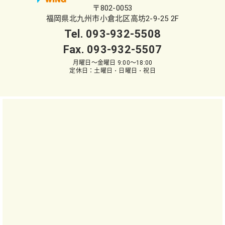
〒802-0053
福岡県北九州市小倉北区高坊2-9-25 2F
Tel.
093-932-5508
Fax. 093-932-5507
月曜日～金曜日 9:00～18:00
定休日：土曜日・日曜日・祝日