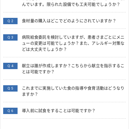
んでいます。限られた設備でも工夫可能でしょうか？
食材量の購入はどこでどのようにされていますか？
Q 2
病院給食委託を検討していますが、患者さまごとにメニ
Q 3
ューの変更は可能でしょうか？また、アレルギー対策な
どは大丈夫でしょうか？
献立は誰が作成しますか？こちらから献立を指示するこ
Q 4
とは可能ですか？
これまでに実施していた食の指導や食育活動はどうなり
Q 5
ますか？
導入前に試食をすることは可能ですか？
Q 6