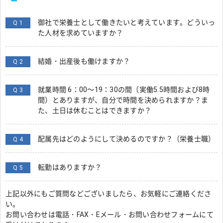
御社で栄養士として働きたいと考えています。どういっ
Q 1
た人材を求めていますか？
結婚・出産後も働けますか？
Q 2
就業時間 6：00～19：30の間（実働5.5時間および8時
Q 3
間）とありますが、自分で時間を決められますか？ま
た、土日は休むことはできますか？
配属先はどのようにして決めるのですか？（栄養士職）
Q 4
転勤はありますか？
Q 5
上記以外にもご質問などございましたら、お気軽にご連絡くださ
い。
お問い合わせは電話・FAX・Eメール・お問い合わせフォームにて