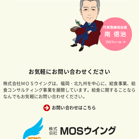
お気軽にお問い合わせください
株式会社ＭＯＳウイングは、福岡・北九州を中心に、給食事業、給
食コンサルティング事業を展開しています。給食に関することなら
なんでもお気軽にお問い合わせください。
お問い合わせはこちら