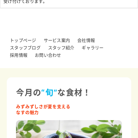
受け付けております。
トップページ
サービス案内
会社情報
スタッフブログ
スタッフ紹介
ギャラリー
採用情報
お問い合わせ
今月の
“旬”
な食材！
みずみずしさが夏を支える
なすの魅力