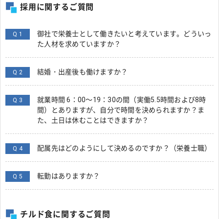
採用に関するご質問
御社で栄養士として働きたいと考えています。どういっ
Q 1
た人材を求めていますか？
結婚・出産後も働けますか？
Q 2
就業時間 6：00～19：30の間（実働5.5時間および8時
Q 3
間）とありますが、自分で時間を決められますか？ま
た、土日は休むことはできますか？
配属先はどのようにして決めるのですか？（栄養士職）
Q 4
転勤はありますか？
Q 5
チルド食に関するご質問