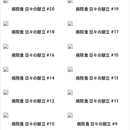
病院食 日々の献立 #20
病院食 日々の献立 #19
病院食 日々の献立 #18
病院食 日々の献立 #17
病院食 日々の献立 #16
病院食 日々の献立 #15
病院食 日々の献立 #14
病院食 日々の献立 #13
病院食 日々の献立 #12
病院食 日々の献立 #11
病院食 日々の献立 #10
病院食 日々の献立 #9