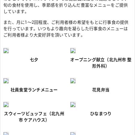
旬の食材を使用し、季節感を折り込んだ豊富なメニューをご提供
しています。
また、月に1～2回程度、ご利用者様の希望をもとに行事食の提供
を行っています。いつもより趣向を凝らした行事食のメニューは
ご利用者様より大変好評を頂いています。
七夕
オープニング献立（北九州市 整
形外科）
社員食堂ランチメニュー
花見弁当
スウィーツビュッフェ（北九州
ひなまつり
市 ケアハウス）