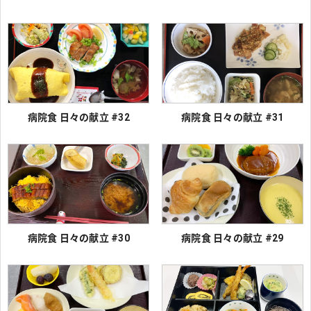
病院食 日々の献立 #32
病院食 日々の献立 #31
病院食 日々の献立 #30
病院食 日々の献立 #29