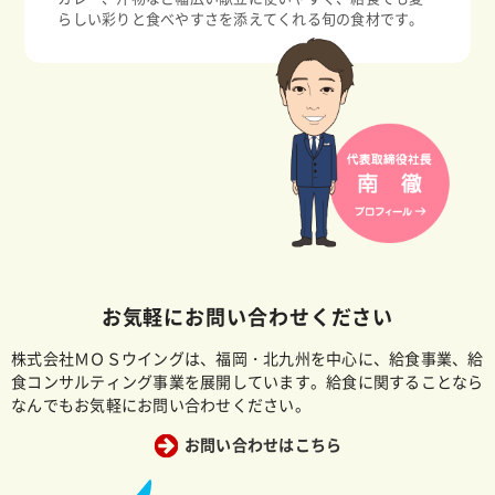
らしい彩りと食べやすさを添えてくれる旬の食材です。
お気軽にお問い合わせください
株式会社ＭＯＳウイングは、福岡・北九州を中心に、給食事業、給
食コンサルティング事業を展開しています。給食に関することなら
なんでもお気軽にお問い合わせください。
お問い合わせはこちら