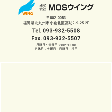
〒802-0053
福岡県北九州市小倉北区高坊2-9-25 2F
Tel.
093-932-5508
Fax. 093-932-5507
月曜日～金曜日 9:00～18:00
定休日：土曜日・日曜日・祝日