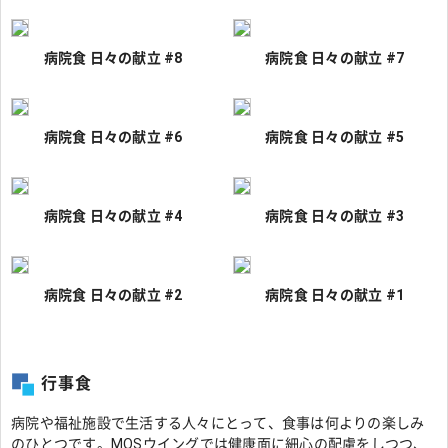
病院食 日々の献立 #8
病院食 日々の献立 #7
病院食 日々の献立 #6
病院食 日々の献立 #5
病院食 日々の献立 #4
病院食 日々の献立 #3
病院食 日々の献立 #2
病院食 日々の献立 #1
行事食
病院や福祉施設で生活する人々にとって、食事は何よりの楽しみ
のひとつです。MOSウイングでは健康面に細心の配慮をしつつ、