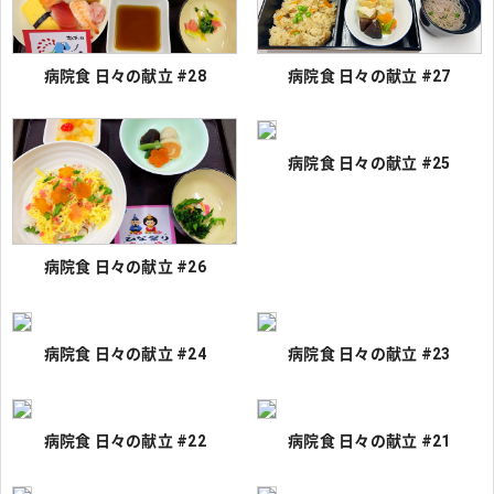
病院食 日々の献立 #28
病院食 日々の献立 #27
病院食 日々の献立 #25
病院食 日々の献立 #26
病院食 日々の献立 #24
病院食 日々の献立 #23
病院食 日々の献立 #22
病院食 日々の献立 #21