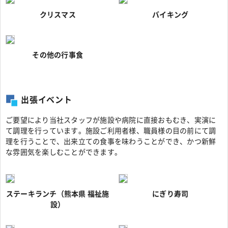
クリスマス
バイキング
その他の行事食
出張イベント
ご要望により当社スタッフが施設や病院に直接おもむき、実演に
て調理を行っています。施設ご利用者様、職員様の目の前にて調
理を行うことで、出来立ての食事を味わうことができ、かつ新鮮
な雰囲気を楽しむことができます。
ステーキランチ（熊本県 福祉施
にぎり寿司
設）