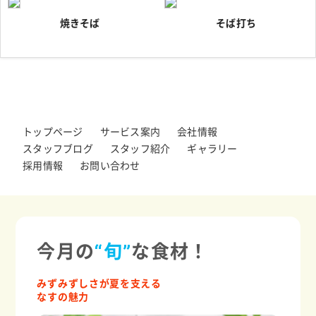
焼きそば
そば打ち
トップページ
サービス案内
会社情報
スタッフブログ
スタッフ紹介
ギャラリー
採用情報
お問い合わせ
今月の
“旬”
な食材！
みずみずしさが夏を支える
なすの魅力