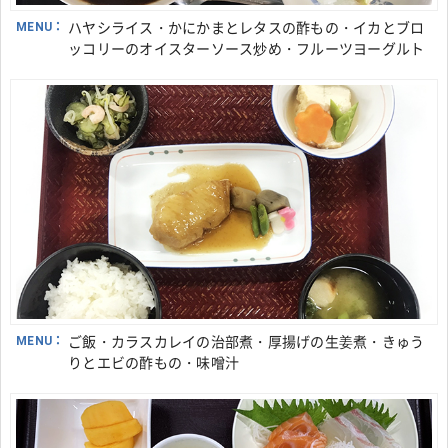
MENU：
ハヤシライス・かにかまとレタスの酢もの・イカとブロ
ッコリーのオイスターソース炒め・フルーツヨーグルト
MENU：
ご飯・カラスカレイの治部煮・厚揚げの生姜煮・きゅう
りとエビの酢もの・味噌汁