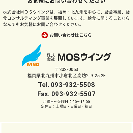
お気軽にお問い合わせください
株式会社ＭＯＳウイングは、福岡・北九州を中心に、給食事業、給
食コンサルティング事業を展開しています。給食に関することなら
なんでもお気軽にお問い合わせください。
お問い合わせはこちら
〒802-0053
福岡県北九州市小倉北区高坊2-9-25 2F
Tel.
093-932-5508
Fax. 093-932-5507
月曜日～金曜日 9:00～18:00
定休日：土曜日・日曜日・祝日