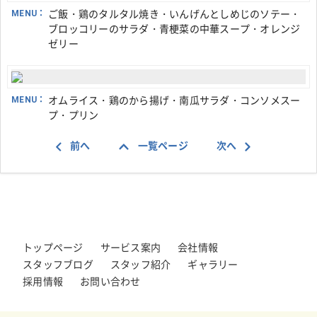
MENU：
ご飯・鶏のタルタル焼き・いんげんとしめじのソテー・
ブロッコリーのサラダ・青梗菜の中華スープ・オレンジ
ゼリー
MENU：
オムライス・鶏のから揚げ・南瓜サラダ・コンソメスー
プ・プリン
前へ
一覧ページ
次へ
トップページ
サービス案内
会社情報
スタッフブログ
スタッフ紹介
ギャラリー
採用情報
お問い合わせ