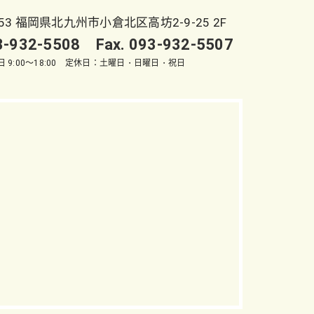
053 福岡県北九州市小倉北区高坊2-9-25 2F
93-932-5508 Fax. 093-932-5507
 9:00～18:00 定休日：土曜日・日曜日・祝日