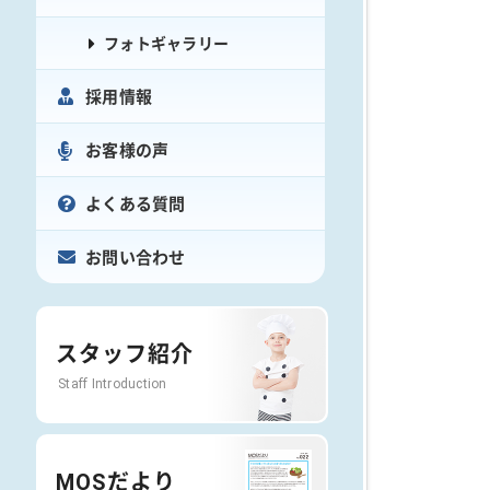
フォトギャラリー
採用情報
お客様の声
よくある質問
お問い合わせ
スタッフ紹介
Staff Introduction
MOSだより