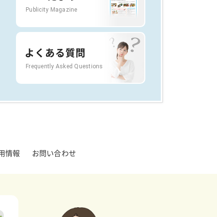
Publicity Magazine
よくある質問
Frequently Asked Questions
用情報
お問い合わせ