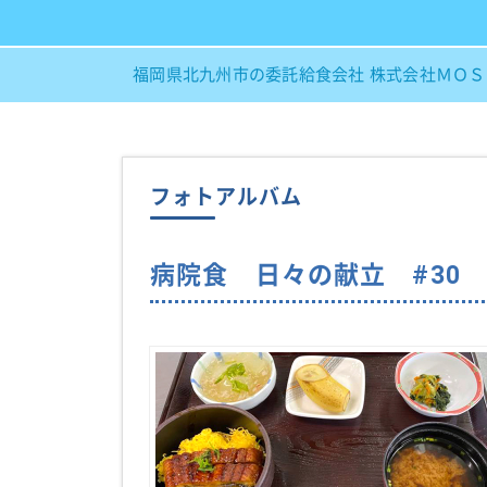
福岡県北九州市の委託給食会社 株式会社ＭＯ
フォトアルバム
病院食 日々の献立 #30