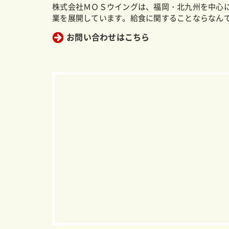
株式会社ＭＯＳウイングは、福岡・北九州を中心
業を展開しています。給食に関することならなん
お問い合わせはこちら