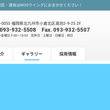
託・請負はMOSウイングにおまかせください！
2-0053 福岡県北九州市小倉北区高坊2-9-25 2F
093-932-5508
Fax. 093-932-5507
金曜日 9:00～18:00 定休日：土曜日・日曜日・祝日
紹介
ギャラリー
採用情報