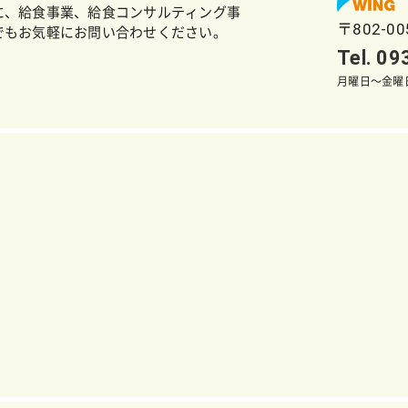
に、給食事業、給食コンサルティング事
〒802-0
でもお気軽にお問い合わせください。
Tel. 0
月曜日～金曜日