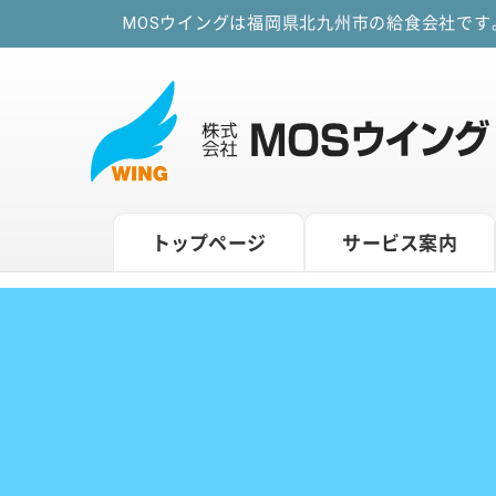
MOSウイングは福岡県北九州市の給食会社で
トップページ
サービス案内