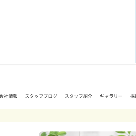
会社情報
スタッフブログ
スタッフ紹介
ギャラリー
採