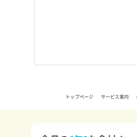
トップページ
サービス案内