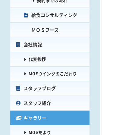
契約までの流れ
給食コンサルティング
ＭＯＳフーズ
会社情報
代表挨拶
MOSウイングのこだわり
スタッフブログ
スタッフ紹介
ギャラリー
MOSだより