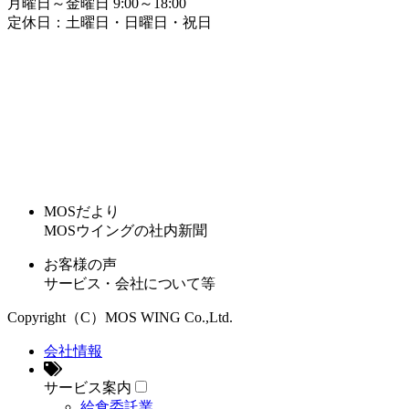
月曜日～金曜日 9:00～18:00
定休日：土曜日・日曜日・祝日
MOSだより
MOSウイングの社内新聞
お客様の声
サービス・会社について等
Copyright（C）MOS WING Co.,Ltd.
会社情報
サービス案内
給食委託業