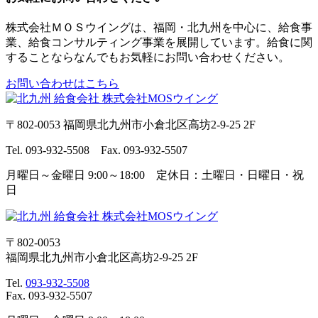
株式会社ＭＯＳウイングは、福岡・北九州を中心に、給食事
業、給食コンサルティング事業を展開しています。給食に関
することならなんでもお気軽にお問い合わせください。
お問い合わせはこちら
〒802-0053 福岡県北九州市小倉北区高坊2-9-25 2F
Tel. 093-932-5508 Fax. 093-932-5507
月曜日～金曜日 9:00～18:00 定休日：土曜日・日曜日・祝
日
〒802-0053
福岡県北九州市小倉北区高坊2-9-25 2F
Tel.
093-932-5508
Fax. 093-932-5507