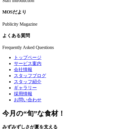
Staff Introduction
MOSだより
Publicity Magazine
よくある質問
Frequently Asked Questions
トップページ
サービス案内
会社情報
スタッフブログ
スタッフ紹介
ギャラリー
採用情報
お問い合わせ
今月の
“旬”
な食材！
みずみずしさが夏を支える