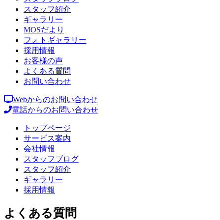
スタッフ紹介
ギャラリー
MOSだより
フォトギャラリー
採用情報
お客様の声
よくある質問
お問い合わせ
Webからのお問い合わせ
電話からのお問い合わせ
トップページ
サービス案内
会社情報
スタッフブログ
スタッフ紹介
ギャラリー
採用情報
よくある質問