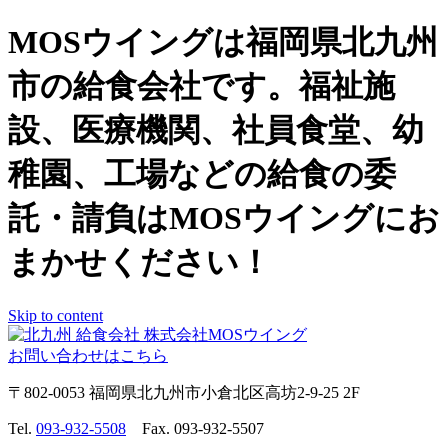
MOSウイングは福岡県北九州
市の給食会社です。福祉施
設、医療機関、社員食堂、幼
稚園、工場などの給食の委
託・請負はMOSウイングにお
まかせください！
Skip to content
お問い合わせはこちら
〒802-0053 福岡県北九州市小倉北区高坊2-9-25 2F
Tel.
093-932-5508
Fax. 093-932-5507