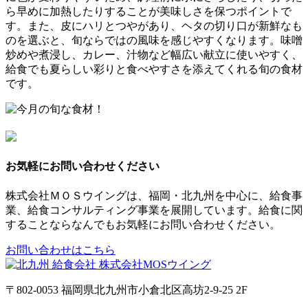
ら早めに加熱したりすることが美味しさを保つポイントで
す。また、皮にハリとつやがあり、ヘタの切り口が新鮮なも
のを選ぶと、旬ならではの風味を感じやすくなります。味噌
炒めや煮浸し、カレー、汁物など幅広い献立に使いやすく、
給食でも夏らしい彩りと食べやすさを添えてくれる旬の食材
です。
お気軽にお問い合わせください
株式会社ＭＯＳウイングは、福岡・北九州を中心に、給食事
業、給食コンサルティング事業を展開しています。給食に関
することならなんでもお気軽にお問い合わせください。
お問い合わせはこちら
〒802-0053 福岡県北九州市小倉北区高坊2-9-25 2F