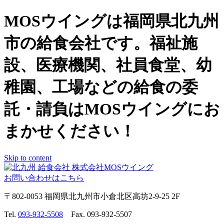
MOSウイングは福岡県北九州
市の給食会社です。福祉施
設、医療機関、社員食堂、幼
稚園、工場などの給食の委
託・請負はMOSウイングにお
まかせください！
Skip to content
お問い合わせはこちら
〒802-0053 福岡県北九州市小倉北区高坊2-9-25 2F
Tel.
093-932-5508
Fax. 093-932-5507