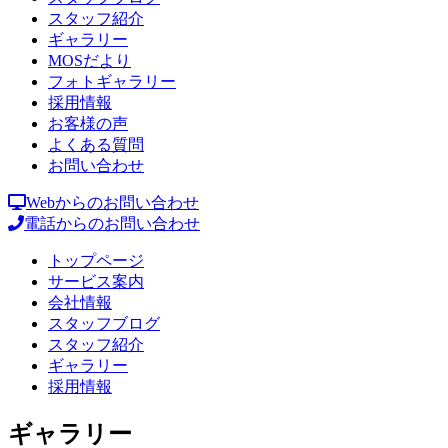
スタッフ紹介
ギャラリー
MOSだより
フォトギャラリー
採用情報
お客様の声
よくある質問
お問い合わせ
Webからのお問い合わせ
電話からのお問い合わせ
トップページ
サービス案内
会社情報
スタッフブログ
スタッフ紹介
ギャラリー
採用情報
ギャラリー