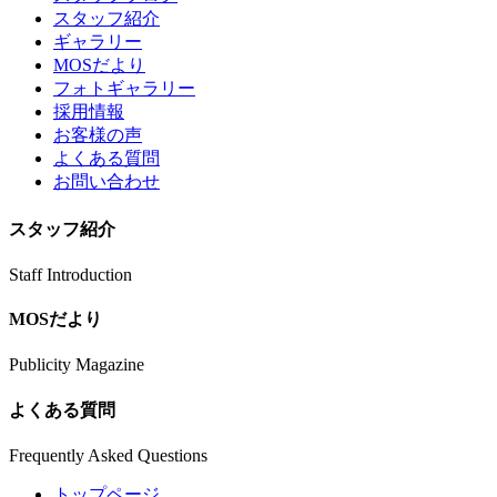
スタッフ紹介
ギャラリー
MOSだより
フォトギャラリー
採用情報
お客様の声
よくある質問
お問い合わせ
スタッフ紹介
Staff Introduction
MOSだより
Publicity Magazine
よくある質問
Frequently Asked Questions
トップページ