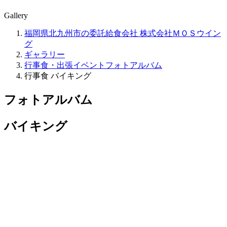
Gallery
福岡県北九州市の委託給食会社 株式会社ＭＯＳウイン
グ
ギャラリー
行事食・出張イベントフォトアルバム
行事食 バイキング
フォトアルバム
バイキング