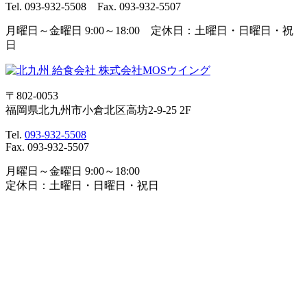
Tel. 093-932-5508 Fax. 093-932-5507
月曜日～金曜日 9:00～18:00 定休日：土曜日・日曜日・祝
日
〒802-0053
福岡県北九州市小倉北区高坊2-9-25 2F
Tel.
093-932-5508
Fax. 093-932-5507
月曜日～金曜日 9:00～18:00
定休日：土曜日・日曜日・祝日