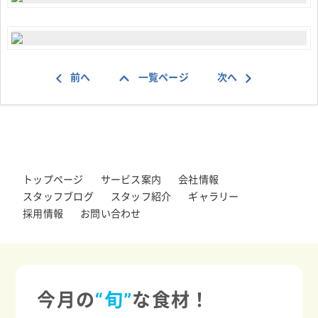
前へ
一覧ページ
次へ
トップページ
サービス案内
会社情報
スタッフブログ
スタッフ紹介
ギャラリー
採用情報
お問い合わせ
今月の
“旬”
な食材！