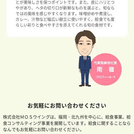
とが美味しさを保つポイントです。また、皮にハリとつ
やがあり、ヘタの切り口が新鮮なものを選ぶと、旬なら
ではの風味を感じやすくなります。味噌炒めや煮浸し、
カレー、汁物など幅広い献立に使いやすく、給食でも夏
らしい彩りと食べやすさを添えてくれる旬の食材です。
お気軽にお問い合わせください
株式会社ＭＯＳウイングは、福岡・北九州を中心に、給食事業、給
食コンサルティング事業を展開しています。給食に関することなら
なんでもお気軽にお問い合わせください。