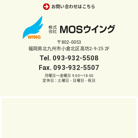
お問い合わせはこちら
〒802-0053
福岡県北九州市小倉北区高坊2-9-25 2F
Tel.
093-932-5508
Fax. 093-932-5507
月曜日～金曜日 9:00～18:00
定休日：土曜日・日曜日・祝日