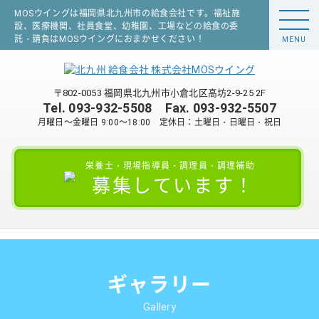
MOSウイングは福岡県北九州市の給食会社です。福祉施
設、医療機関、社員食堂、幼稚園、工場などの給食の委
託・請負はMOSウイングにおまかせください！
MENU
〒802-0053 福岡県北九州市小倉北区高坊2-9-25 2F
Tel.
093-932-5508
Fax. 093-932-5507
月曜日～金曜日 9:00～18:00 定休日：土曜日・日曜日・祝日
栄養士・現場指導員・調理員・調理補助
募集しています！
ギャラリー
Gallery