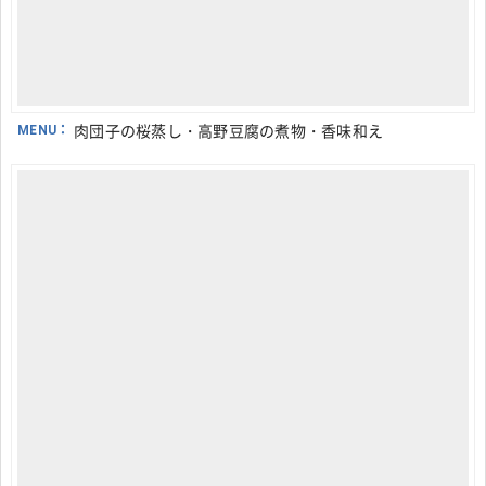
MENU：
肉団子の桜蒸し・高野豆腐の煮物・香味和え