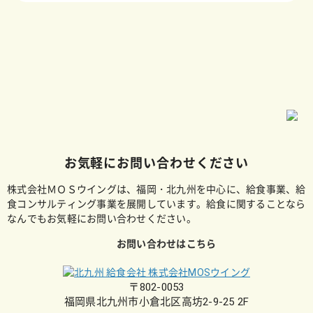
お気軽にお問い合わせください
株式会社ＭＯＳウイングは、福岡・北九州を中心に、給食事業、給
食コンサルティング事業を展開しています。給食に関することなら
なんでもお気軽にお問い合わせください。
お問い合わせはこちら
〒802-0053
福岡県北九州市小倉北区高坊2-9-25 2F