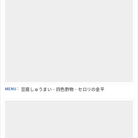
MENU：
豆腐しゅうまい・四色酢物・セロリの金平