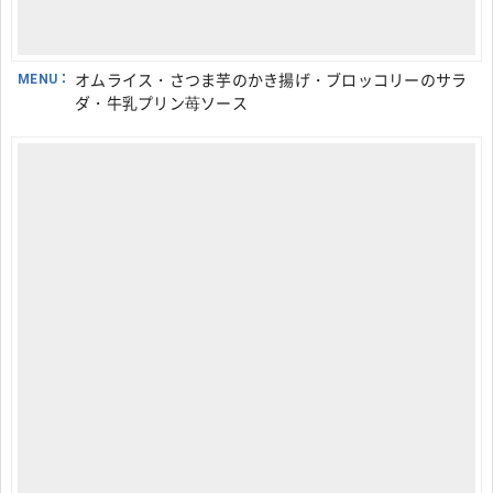
MENU：
オムライス・さつま芋のかき揚げ・ブロッコリーのサラ
ダ・牛乳プリン苺ソース