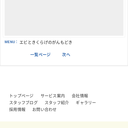
MENU：
エビときくらげのがんもどき
一覧ページ
次へ
トップページ
サービス案内
会社情報
スタッフブログ
スタッフ紹介
ギャラリー
採用情報
お問い合わせ