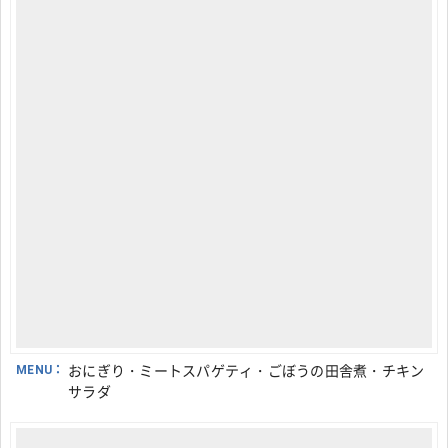
MENU：
おにぎり・ミートスパゲティ・ごぼうの田舎煮・チキン
サラダ