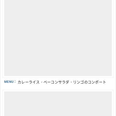
MENU：
カレーライス・ベーコンサラダ・リンゴのコンポート