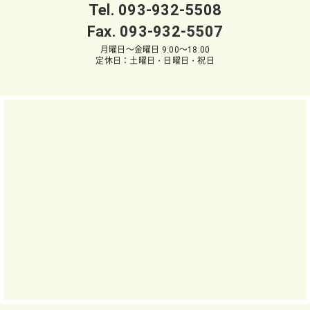
Tel.
093-932-5508
Fax. 093-932-5507
月曜日～金曜日 9:00～18:00
定休日：土曜日・日曜日・祝日