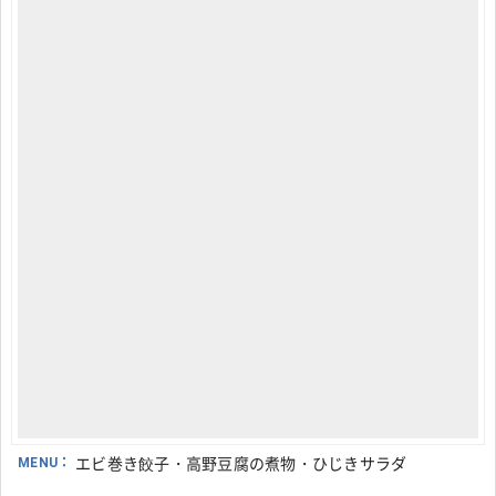
MENU：
エビ巻き餃子・高野豆腐の煮物・ひじきサラダ