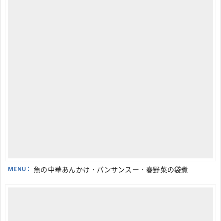
MENU：
魚の中華あんかけ・バンサンスー・春野菜の袋煮