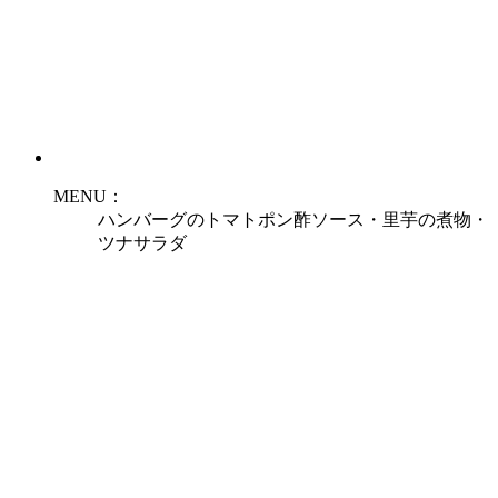
MENU：
ハンバーグのトマトポン酢ソース・里芋の煮物・
ツナサラダ