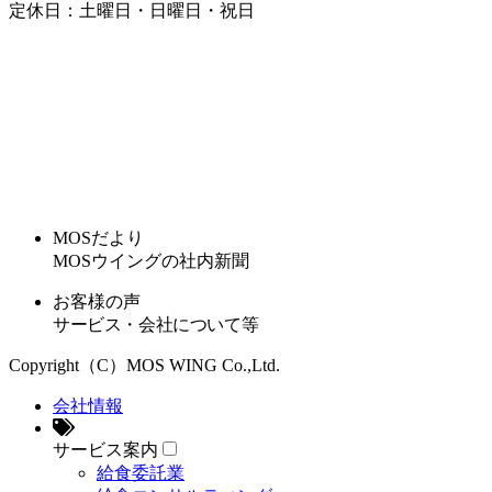
定休日：土曜日・日曜日・祝日
MOSだより
MOSウイングの社内新聞
お客様の声
サービス・会社について等
Copyright（C）MOS WING Co.,Ltd.
会社情報
サービス案内
給食委託業