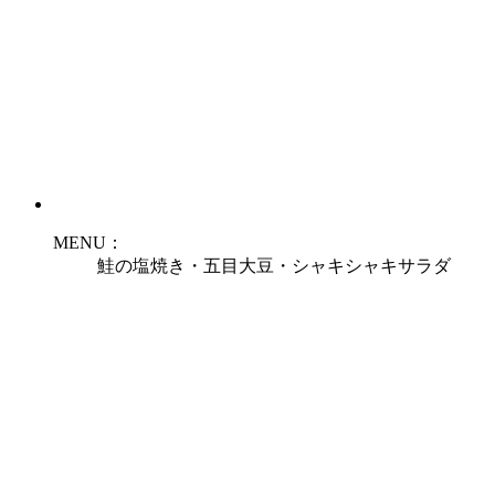
MENU：
鮭の塩焼き・五目大豆・シャキシャキサラダ