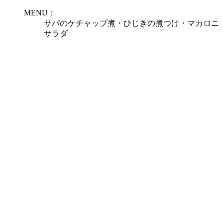
MENU：
サバのケチャップ煮・ひじきの煮つけ・マカロニ
サラダ