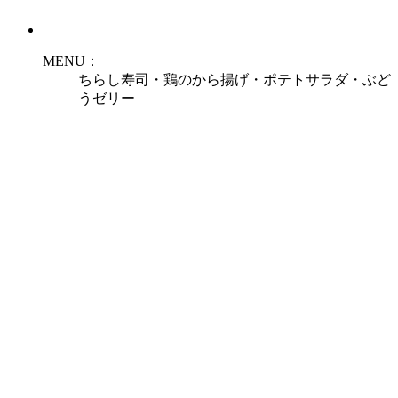
MENU：
ちらし寿司・鶏のから揚げ・ポテトサラダ・ぶど
うゼリー