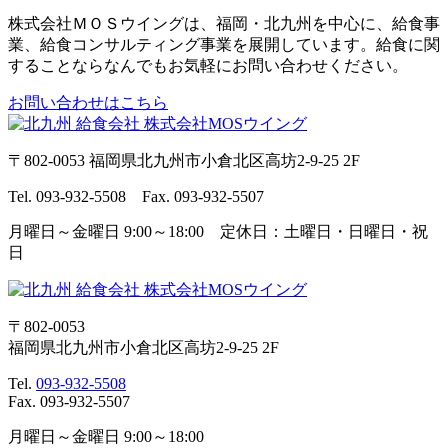
株式会社ＭＯＳウイングは、福岡・北九州を中心に、給食事
業、給食コンサルティング事業を展開しています。給食に関
することならなんでもお気軽にお問い合わせください。
お問い合わせはこちら
〒802-0053 福岡県北九州市小倉北区高坊2-9-25 2F
Tel. 093-932-5508 Fax. 093-932-5507
月曜日～金曜日 9:00～18:00 定休日：土曜日・日曜日・祝
日
〒802-0053
福岡県北九州市小倉北区高坊2-9-25 2F
Tel.
093-932-5508
Fax. 093-932-5507
月曜日～金曜日 9:00～18:00