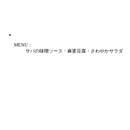
MENU：
サバの味噌ソース・麻婆豆腐・さわやかサラダ