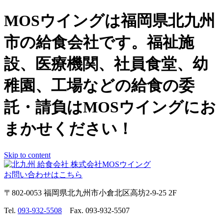
MOSウイングは福岡県北九州
市の給食会社です。福祉施
設、医療機関、社員食堂、幼
稚園、工場などの給食の委
託・請負はMOSウイングにお
まかせください！
Skip to content
お問い合わせはこちら
〒802-0053 福岡県北九州市小倉北区高坊2-9-25 2F
Tel.
093-932-5508
Fax. 093-932-5507