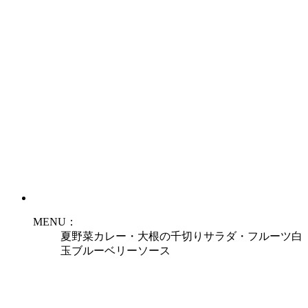
MENU：
夏野菜カレー・大根の千切りサラダ・フルーツ白
玉ブルーベリーソース