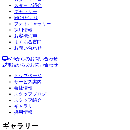
スタッフ紹介
ギャラリー
MOSだより
フォトギャラリー
採用情報
お客様の声
よくある質問
お問い合わせ
Webからのお問い合わせ
電話からのお問い合わせ
トップページ
サービス案内
会社情報
スタッフブログ
スタッフ紹介
ギャラリー
採用情報
ギャラリー