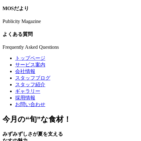
MOSだより
Publicity Magazine
よくある質問
Frequently Asked Questions
トップページ
サービス案内
会社情報
スタッフブログ
スタッフ紹介
ギャラリー
採用情報
お問い合わせ
今月の
“旬”
な食材！
みずみずしさが夏を支える
なすの魅力