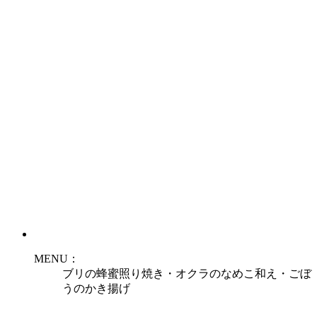
MENU：
ブリの蜂蜜照り焼き・オクラのなめこ和え・ごぼ
うのかき揚げ