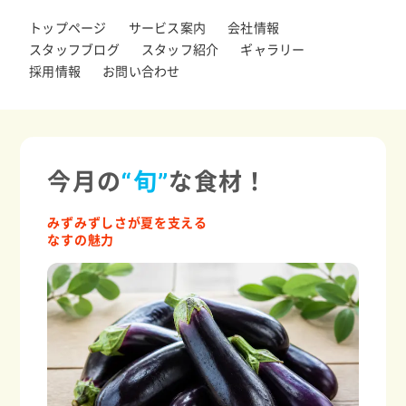
トップページ
サービス案内
会社情報
スタッフブログ
スタッフ紹介
ギャラリー
採用情報
お問い合わせ
今月の
“旬”
な食材！
みずみずしさが夏を支える
なすの魅力