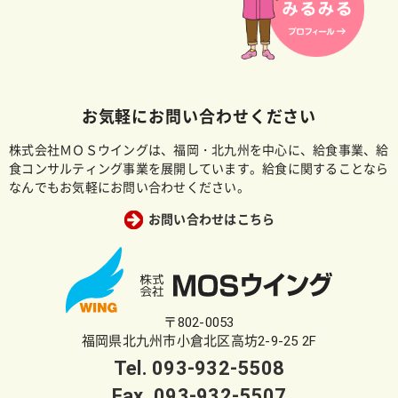
お気軽にお問い合わせください
株式会社ＭＯＳウイングは、福岡・北九州を中心に、給食事業、給
食コンサルティング事業を展開しています。給食に関することなら
なんでもお気軽にお問い合わせください。
お問い合わせはこちら
〒802-0053
福岡県北九州市小倉北区高坊2-9-25 2F
Tel.
093-932-5508
Fax. 093-932-5507