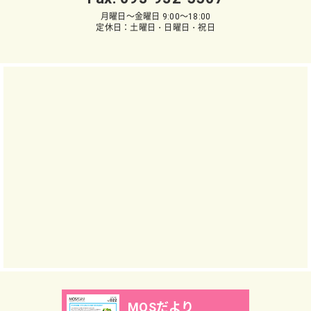
月曜日～金曜日 9:00～18:00
定休日：土曜日・日曜日・祝日
MOSだより