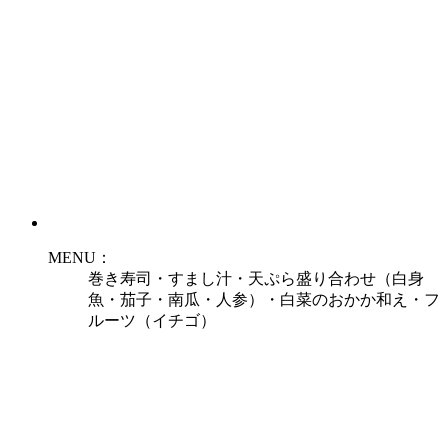
MENU：
巻き寿司・すまし汁・天ぷら盛り合わせ（白身
魚・茄子・南瓜・人参）・白菜のおかか和え・フ
ルーツ（イチゴ）