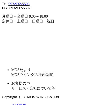
Tel.
093-932-5508
Fax. 093-932-5507
月曜日～金曜日 9:00～18:00
定休日：土曜日・日曜日・祝日
MOSだより
MOSウイングの社内新聞
お客様の声
サービス・会社について等
Copyright（C）MOS WING Co.,Ltd.