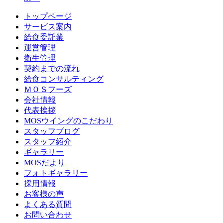
トップページ
サービス案内
給食委託業
運営管理
衛生管理
契約までの流れ
給食コンサルティング
ＭＯＳフーズ
会社情報
代表挨拶
MOSウイングのこだわり
スタッフブログ
スタッフ紹介
ギャラリー
MOSだより
フォトギャラリー
採用情報
お客様の声
よくある質問
お問い合わせ