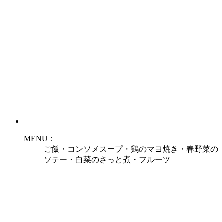
MENU：
ご飯・コンソメスープ・鶏のマヨ焼き・春野菜の
ソテー・白菜のさっと煮・フルーツ