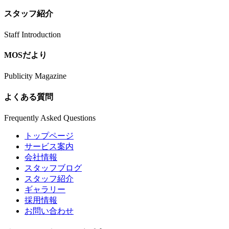
スタッフ紹介
Staff Introduction
MOSだより
Publicity Magazine
よくある質問
Frequently Asked Questions
トップページ
サービス案内
会社情報
スタッフブログ
スタッフ紹介
ギャラリー
採用情報
お問い合わせ