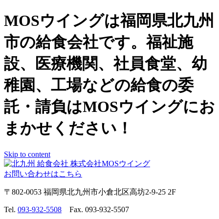
MOSウイングは福岡県北九州
市の給食会社です。福祉施
設、医療機関、社員食堂、幼
稚園、工場などの給食の委
託・請負はMOSウイングにお
まかせください！
Skip to content
お問い合わせはこちら
〒802-0053 福岡県北九州市小倉北区高坊2-9-25 2F
Tel.
093-932-5508
Fax. 093-932-5507