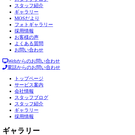
スタッフ紹介
ギャラリー
MOSだより
フォトギャラリー
採用情報
お客様の声
よくある質問
お問い合わせ
Webからのお問い合わせ
電話からのお問い合わせ
トップページ
サービス案内
会社情報
スタッフブログ
スタッフ紹介
ギャラリー
採用情報
ギャラリー