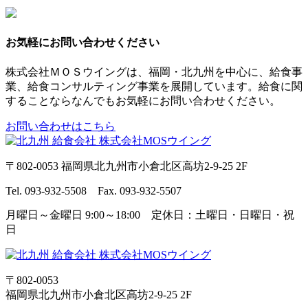
お気軽にお問い合わせください
株式会社ＭＯＳウイングは、福岡・北九州を中心に、給食事
業、給食コンサルティング事業を展開しています。給食に関
することならなんでもお気軽にお問い合わせください。
お問い合わせはこちら
〒802-0053 福岡県北九州市小倉北区高坊2-9-25 2F
Tel. 093-932-5508 Fax. 093-932-5507
月曜日～金曜日 9:00～18:00 定休日：土曜日・日曜日・祝
日
〒802-0053
福岡県北九州市小倉北区高坊2-9-25 2F