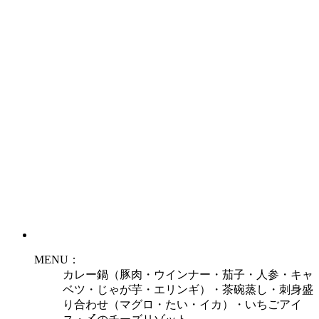
MENU：
カレー鍋（豚肉・ウインナー・茄子・人参・キャ
ベツ・じゃが芋・エリンギ）・茶碗蒸し・刺身盛
り合わせ（マグロ・たい・イカ）・いちごアイ