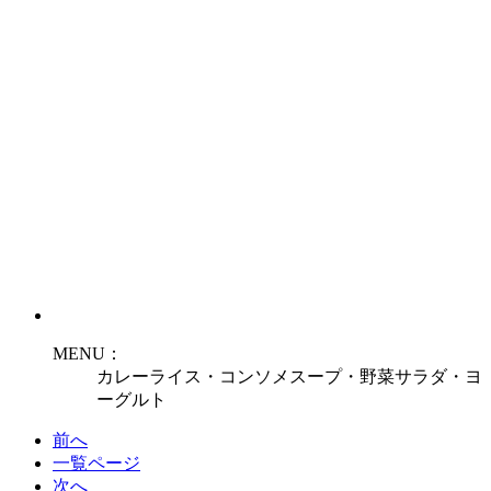
MENU：
カレーライス・コンソメスープ・野菜サラダ・ヨ
ーグルト
前へ
一覧ページ
次へ