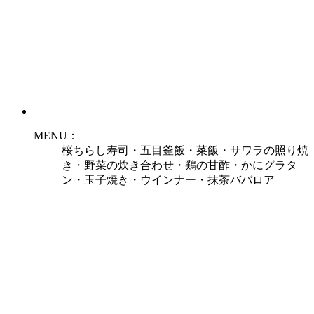
MENU：
桜ちらし寿司・五目釜飯・菜飯・サワラの照り焼
き・野菜の炊き合わせ・鶏の甘酢・かにグラタ
ン・玉子焼き・ウインナー・抹茶ババロア