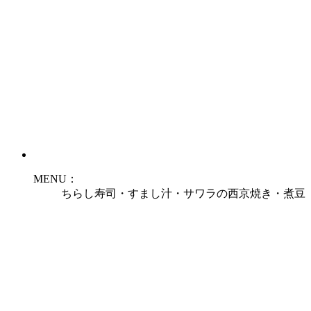
MENU：
ちらし寿司・すまし汁・サワラの西京焼き・煮豆