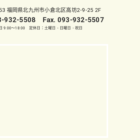
053 福岡県北九州市小倉北区高坊2-9-25 2F
93-932-5508 Fax. 093-932-5507
 9:00～18:00 定休日：土曜日・日曜日・祝日