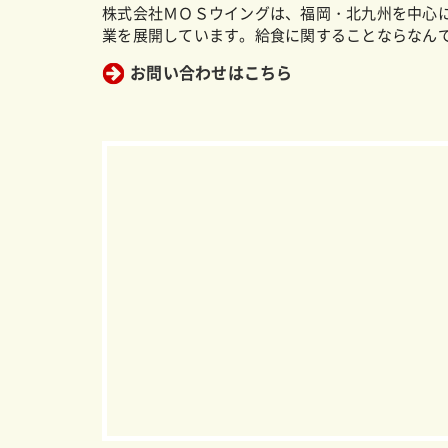
株式会社ＭＯＳウイングは、福岡・北九州を中心
業を展開しています。給食に関することならなん
お問い合わせはこちら