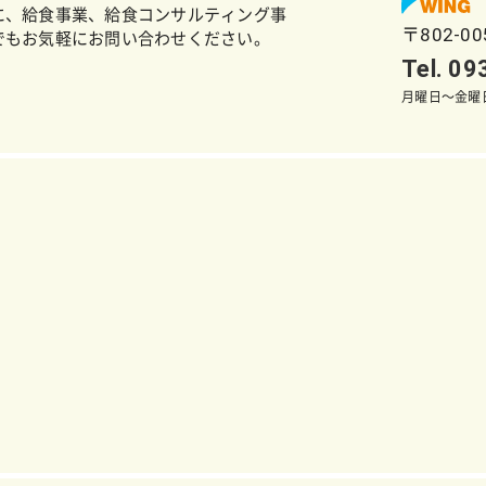
に、給食事業、給食コンサルティング事
〒802-0
でもお気軽にお問い合わせください。
Tel. 0
月曜日～金曜日