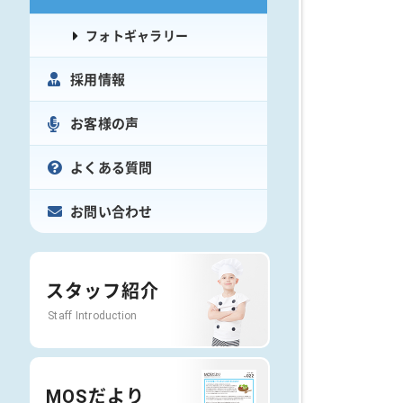
フォトギャラリー
採用情報
お客様の声
よくある質問
お問い合わせ
スタッフ紹介
Staff Introduction
MOSだより