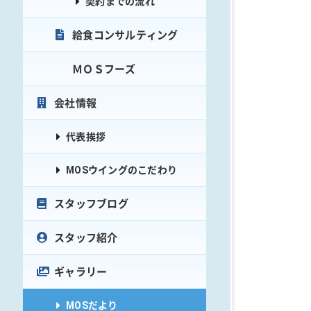
契約までの流れ
給食コンサルティング
ＭＯＳフーズ
会社情報
代表挨拶
MOSウイングのこだわり
スタッフブログ
スタッフ紹介
ギャラリー
MOSだより