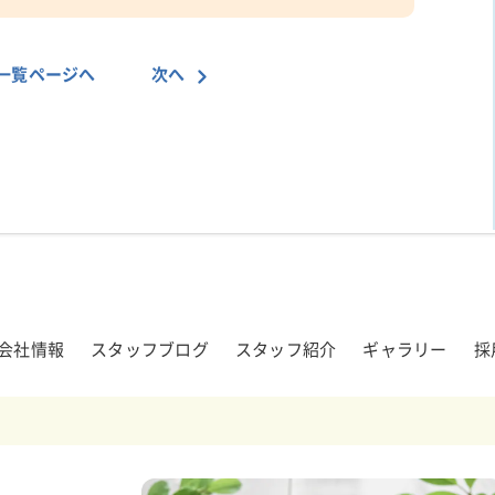
一覧ページへ
次へ
会社情報
スタッフブログ
スタッフ紹介
ギャラリー
採