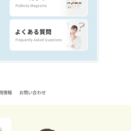
Publicity Magazine
よくある質問
Frequently Asked Questions
用情報
お問い合わせ