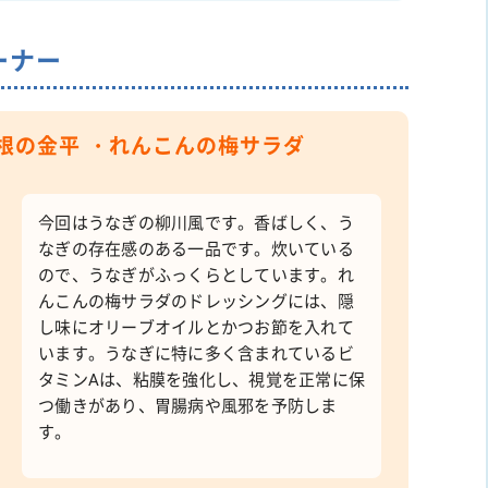
ーナー
根の金平 ・れんこんの梅サラダ
今回はうなぎの柳川風です。香ばしく、う
なぎの存在感のある一品です。炊いている
ので、うなぎがふっくらとしています。れ
んこんの梅サラダのドレッシングには、隠
し味にオリーブオイルとかつお節を入れて
います。うなぎに特に多く含まれているビ
タミンAは、粘膜を強化し、視覚を正常に保
つ働きがあり、胃腸病や風邪を予防しま
す。