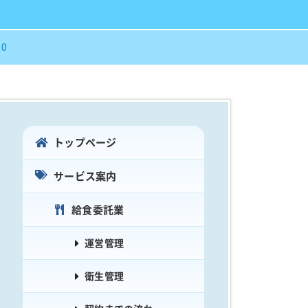
0
トップページ
サービス案内
給食委託業
運営管理
衛生管理