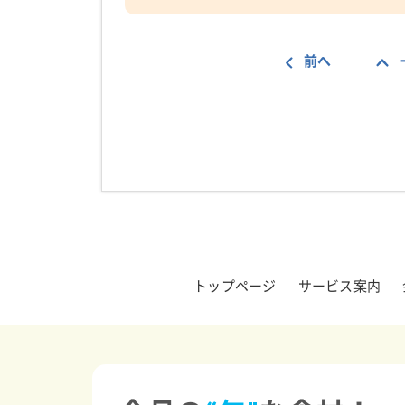
前へ
トップページ
サービス案内