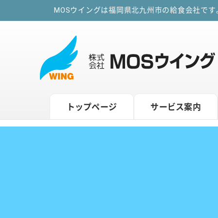
MOSウイングは福岡県北九州市の給食会社で
トップページ
サービス案内