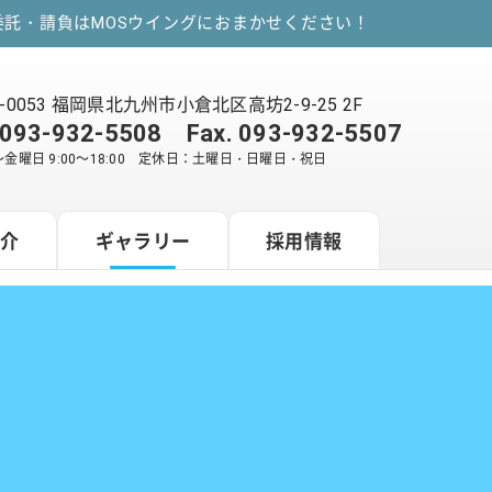
託・請負はMOSウイングにおまかせください！
2-0053 福岡県北九州市小倉北区高坊2-9-25 2F
093-932-5508
Fax. 093-932-5507
金曜日 9:00～18:00 定休日：土曜日・日曜日・祝日
紹介
ギャラリー
採用情報