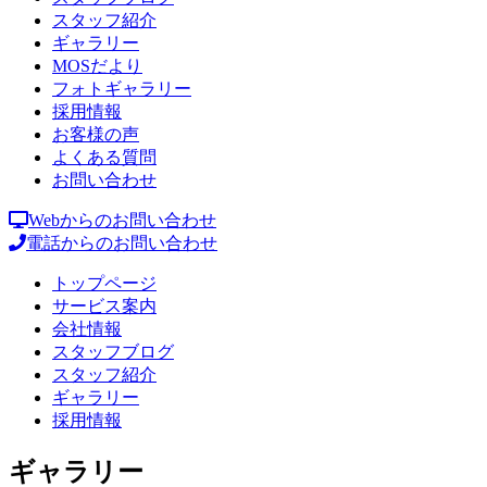
スタッフ紹介
ギャラリー
MOSだより
フォトギャラリー
採用情報
お客様の声
よくある質問
お問い合わせ
Webからのお問い合わせ
電話からのお問い合わせ
トップページ
サービス案内
会社情報
スタッフブログ
スタッフ紹介
ギャラリー
採用情報
ギャラリー