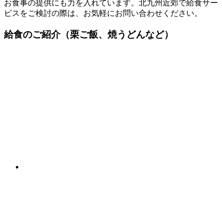
お食事の提供にも力を入れています。北九州近郊で給食サー
ビスをご検討の際は、お気軽にお問い合わせください。
給食のご紹介
（栗ご飯、焼うどんなど）