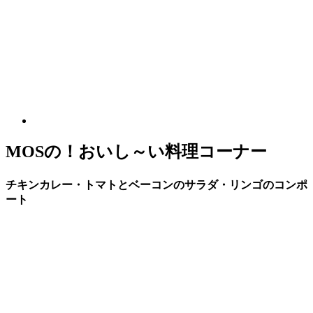
MOSの！おいし～い料理コーナー
チキンカレー・トマトとベーコンのサラダ・リンゴのコンポ
ート