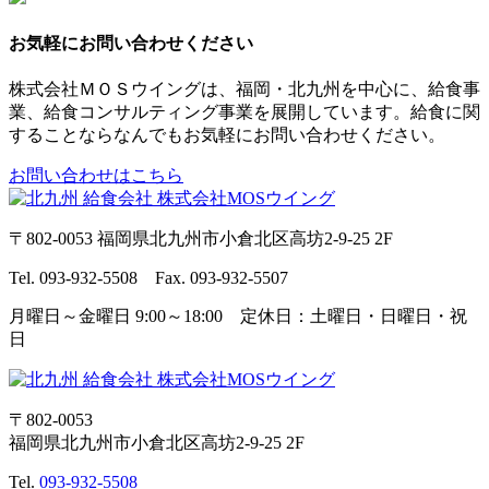
お気軽にお問い合わせください
株式会社ＭＯＳウイングは、福岡・北九州を中心に、給食事
業、給食コンサルティング事業を展開しています。給食に関
することならなんでもお気軽にお問い合わせください。
お問い合わせはこちら
〒802-0053 福岡県北九州市小倉北区高坊2-9-25 2F
Tel. 093-932-5508 Fax. 093-932-5507
月曜日～金曜日 9:00～18:00 定休日：土曜日・日曜日・祝
日
〒802-0053
福岡県北九州市小倉北区高坊2-9-25 2F
Tel.
093-932-5508