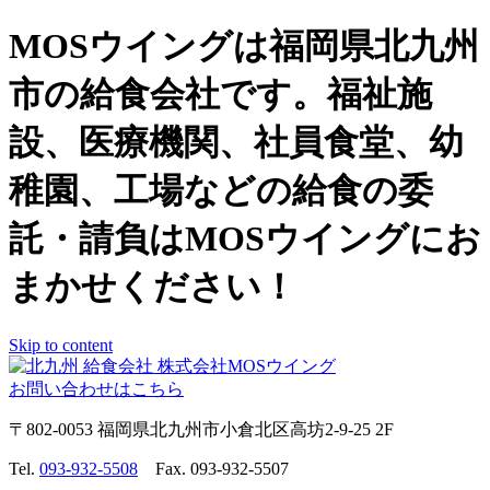
MOSウイングは福岡県北九州
市の給食会社です。福祉施
設、医療機関、社員食堂、幼
稚園、工場などの給食の委
託・請負はMOSウイングにお
まかせください！
Skip to content
お問い合わせはこちら
〒802-0053 福岡県北九州市小倉北区高坊2-9-25 2F
Tel.
093-932-5508
Fax. 093-932-5507