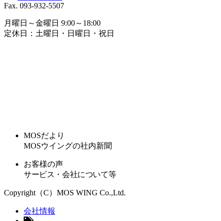
Fax. 093-932-5507
月曜日～金曜日 9:00～18:00
定休日：土曜日・日曜日・祝日
MOSだより
MOSウイングの社内新聞
お客様の声
サービス・会社について等
Copyright（C）MOS WING Co.,Ltd.
会社情報