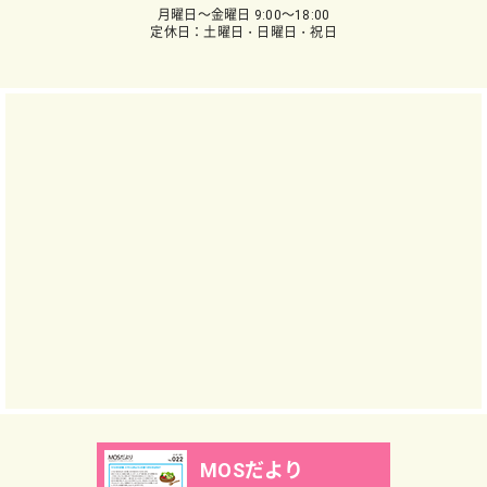
月曜日～金曜日 9:00～18:00
定休日：土曜日・日曜日・祝日
MOSだより