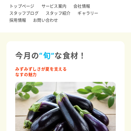
トップページ
サービス案内
会社情報
スタッフブログ
スタッフ紹介
ギャラリー
採用情報
お問い合わせ
今月の
“旬”
な食材！
みずみずしさが夏を支える
なすの魅力