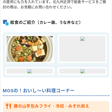
の提供にも力を入れています。北九州近郊で給食サービスをご検
討の際は、お気軽にお問い合わせください。
給食のご紹介
（カレー鍋、うな丼など）
MOSの！おいし～い料理コーナー
豚の山芋包みフライ・冷奴・みぞれ和え