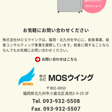
お気軽にお問い合わせください
株式会社ＭＯＳウイングは、福岡・北九州を中心に、給食事業、給
食コンサルティング事業を展開しています。給食に関することなら
なんでもお気軽にお問い合わせください。
お問い合わせはこちら
〒802-0053
福岡県北九州市小倉北区高坊2-9-25 2F
Tel.
093-932-5508
Fax. 093-932-5507