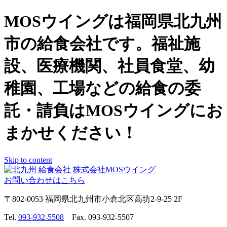
MOSウイングは福岡県北九州
市の給食会社です。福祉施
設、医療機関、社員食堂、幼
稚園、工場などの給食の委
託・請負はMOSウイングにお
まかせください！
Skip to content
お問い合わせはこちら
〒802-0053 福岡県北九州市小倉北区高坊2-9-25 2F
Tel.
093-932-5508
Fax. 093-932-5507