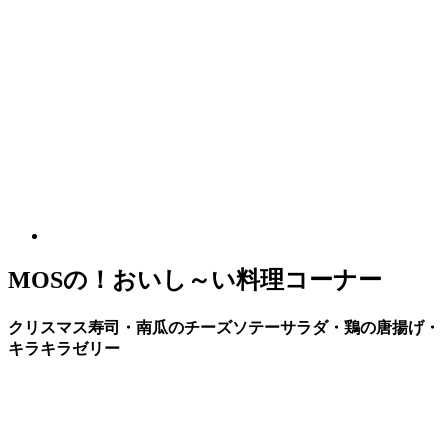
MOSの！おいし～い料理コーナー
クリスマス寿司・南瓜のチーズソテーサラダ・鶏の唐揚げ・
キラキラゼリー