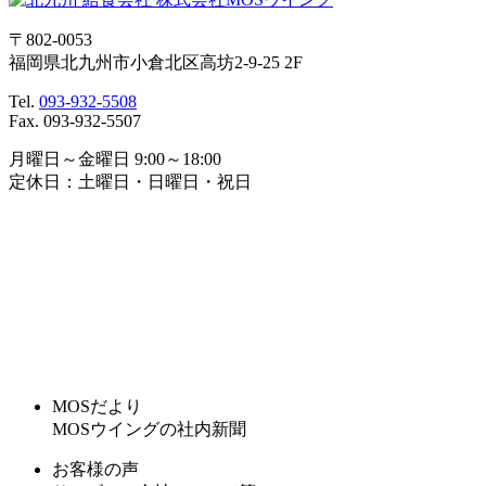
〒802-0053
福岡県北九州市小倉北区高坊2-9-25 2F
Tel.
093-932-5508
Fax. 093-932-5507
月曜日～金曜日 9:00～18:00
定休日：土曜日・日曜日・祝日
MOSだより
MOSウイングの社内新聞
お客様の声