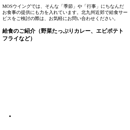
MOSウイングでは、そんな「季節」や「行事」にちなんだ
お食事の提供にも力を入れています。北九州近郊で給食サー
ビスをご検討の際は、お気軽にお問い合わせください。
給食のご紹介
（野菜たっぷりカレー、エビポテト
フライなど）