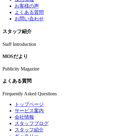
お客様の声
よくある質問
お問い合わせ
スタッフ紹介
Staff Introduction
MOSだより
Publicity Magazine
よくある質問
Frequently Asked Questions
トップページ
サービス案内
会社情報
スタッフブログ
スタッフ紹介