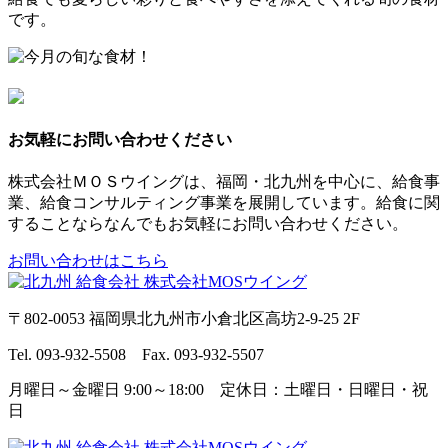
です。
お気軽にお問い合わせください
株式会社ＭＯＳウイングは、福岡・北九州を中心に、給食事
業、給食コンサルティング事業を展開しています。給食に関
することならなんでもお気軽にお問い合わせください。
お問い合わせはこちら
〒802-0053 福岡県北九州市小倉北区高坊2-9-25 2F
Tel. 093-932-5508 Fax. 093-932-5507
月曜日～金曜日 9:00～18:00 定休日：土曜日・日曜日・祝
日