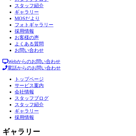
スタッフ紹介
ギャラリー
MOSだより
フォトギャラリー
採用情報
お客様の声
よくある質問
お問い合わせ
Webからのお問い合わせ
電話からのお問い合わせ
トップページ
サービス案内
会社情報
スタッフブログ
スタッフ紹介
ギャラリー
採用情報
ギャラリー