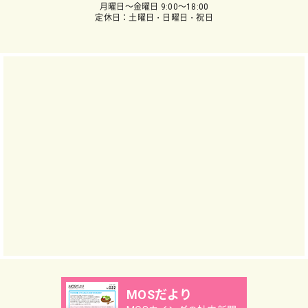
月曜日～金曜日 9:00～18:00
定休日：土曜日・日曜日・祝日
MOSだより