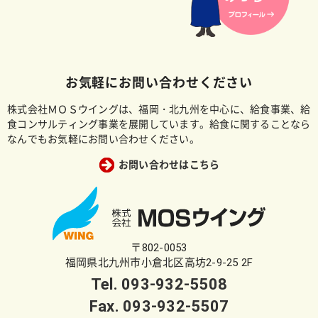
お気軽にお問い合わせください
株式会社ＭＯＳウイングは、福岡・北九州を中心に、給食事業、給
食コンサルティング事業を展開しています。給食に関することなら
なんでもお気軽にお問い合わせください。
お問い合わせはこちら
〒802-0053
福岡県北九州市小倉北区高坊2-9-25 2F
Tel.
093-932-5508
Fax. 093-932-5507