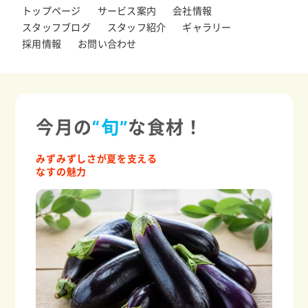
トップページ
サービス案内
会社情報
スタッフブログ
スタッフ紹介
ギャラリー
採用情報
お問い合わせ
今月の
“旬”
な食材！
みずみずしさが夏を支える
なすの魅力