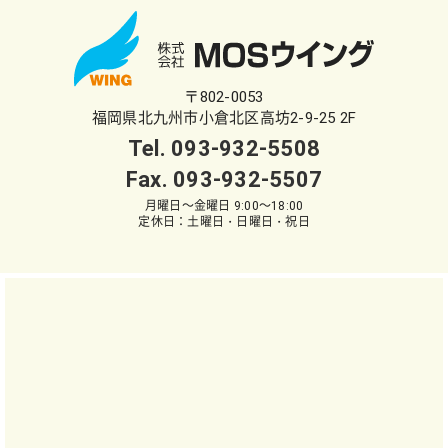
〒802-0053
福岡県北九州市小倉北区高坊2-9-25 2F
Tel.
093-932-5508
Fax. 093-932-5507
月曜日～金曜日 9:00～18:00
定休日：土曜日・日曜日・祝日