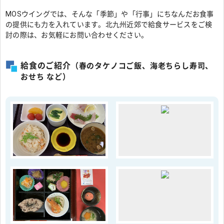
MOSウイングでは、そんな「季節」や「行事」にちなんだお食事
の提供にも力を入れています。北九州近郊で給食サービスをご検
討の際は、お気軽にお問い合わせください。
給食のご紹介
（春のタケノコご飯、海老ちらし寿司、
おせち など）