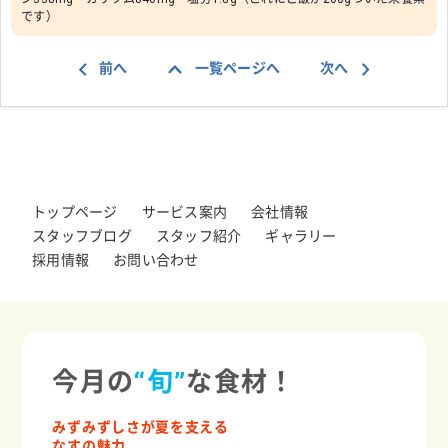
です）
前へ
一覧ページへ
次へ
トップページ
サービス案内
会社情報
スタッフブログ
スタッフ紹介
ギャラリー
採用情報
お問い合わせ
今月の
“旬”
な食材！
みずみずしさが夏を支える
なすの魅力