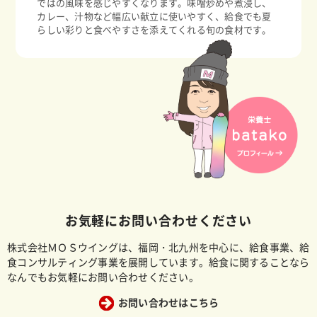
ではの風味を感じやすくなります。味噌炒めや煮浸し、
カレー、汁物など幅広い献立に使いやすく、給食でも夏
らしい彩りと食べやすさを添えてくれる旬の食材です。
お気軽にお問い合わせください
株式会社ＭＯＳウイングは、福岡・北九州を中心に、給食事業、給
食コンサルティング事業を展開しています。給食に関することなら
なんでもお気軽にお問い合わせください。
お問い合わせはこちら