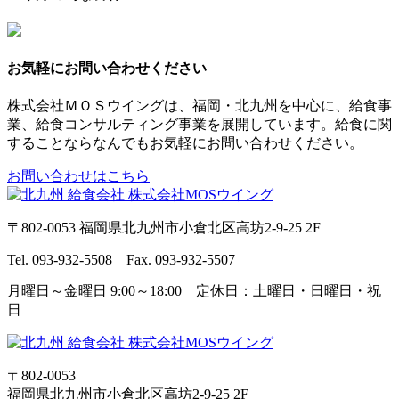
お気軽にお問い合わせください
株式会社ＭＯＳウイングは、福岡・北九州を中心に、給食事
業、給食コンサルティング事業を展開しています。給食に関
することならなんでもお気軽にお問い合わせください。
お問い合わせはこちら
〒802-0053 福岡県北九州市小倉北区高坊2-9-25 2F
Tel. 093-932-5508 Fax. 093-932-5507
月曜日～金曜日 9:00～18:00 定休日：土曜日・日曜日・祝
日
〒802-0053
福岡県北九州市小倉北区高坊2-9-25 2F