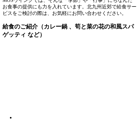
MOSウイングでは、そんな「季節」や「行事」にちなんだ
お食事の提供にも力を入れています。北九州近郊で給食サー
ビスをご検討の際は、お気軽にお問い合わせください。
給食のご紹介
（カレー鍋 、筍と菜の花の和風スパ
ゲッティ など）