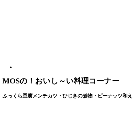
MOSの！おいし～い料理コーナー
ふっくら豆腐メンチカツ・ひじきの煮物・ピーナッツ和え