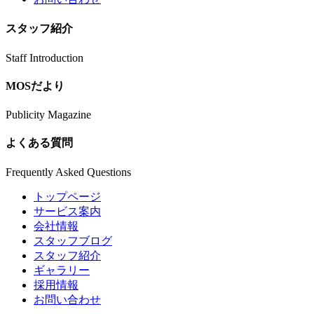
スタッフ紹介
Staff Introduction
MOSだより
Publicity Magazine
よくある質問
Frequently Asked Questions
トップページ
サービス案内
会社情報
スタッフブログ
スタッフ紹介
ギャラリー
採用情報
お問い合わせ