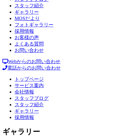
スタッフ紹介
ギャラリー
MOSだより
フォトギャラリー
採用情報
お客様の声
よくある質問
お問い合わせ
Webからのお問い合わせ
電話からのお問い合わせ
トップページ
サービス案内
会社情報
スタッフブログ
スタッフ紹介
ギャラリー
採用情報
ギャラリー