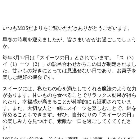
いつもMOSだよりをご覧いただきありがとうございます。
早春の時期を迎えましたが、皆さまいかがお過ごしでしょう
か。
毎年3月12日は「スイーツの日」とされています。「ス（3）
イ（1）ーツ（2）」の語呂合わせからこの日が制定されまし
た。甘いもの好きにとっては見逃せない日であり、お菓子を
楽しむ絶好の機会です。
スイーツには、私たちの心を満たしてくれる魔法のような力
があります。甘いものを食べることでリラックス効果が得ら
れたり、幸福感が高まることが科学的にも証明されていま
す。また、大切な人と一緒にスイーツを楽しむことで、絆を
深めることもできます。ぜひ、自分なりの「スイーツの日」
の楽しみ方を見つけて、素敵な一日を過ごしてくてくださ
い！