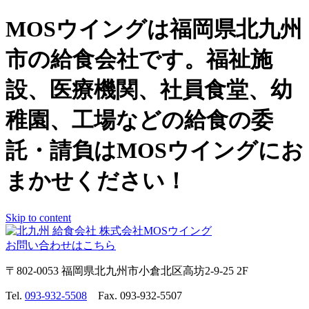
MOSウイングは福岡県北九州
市の給食会社です。福祉施
設、医療機関、社員食堂、幼
稚園、工場などの給食の委
託・請負はMOSウイングにお
まかせください！
Skip to content
お問い合わせはこちら
〒802-0053 福岡県北九州市小倉北区高坊2-9-25 2F
Tel.
093-932-5508
Fax. 093-932-5507