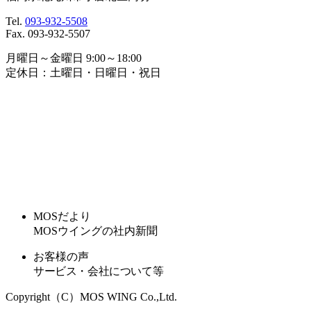
Tel.
093-932-5508
Fax. 093-932-5507
月曜日～金曜日 9:00～18:00
定休日：土曜日・日曜日・祝日
MOSだより
MOSウイングの社内新聞
お客様の声
サービス・会社について等
Copyright（C）MOS WING Co.,Ltd.