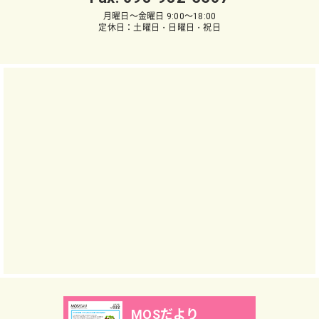
月曜日～金曜日 9:00～18:00
定休日：土曜日・日曜日・祝日
MOSだより