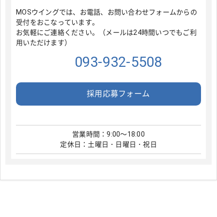
MOSウイングでは、お電話、お問い合わせフォームからの
受付をおこなっています。
お気軽にご連絡ください。（メールは24時間いつでもご利
用いただけます）
093-932-5508
採用応募フォーム
営業時間：9:00～18:00
定休日：土曜日・日曜日・祝日