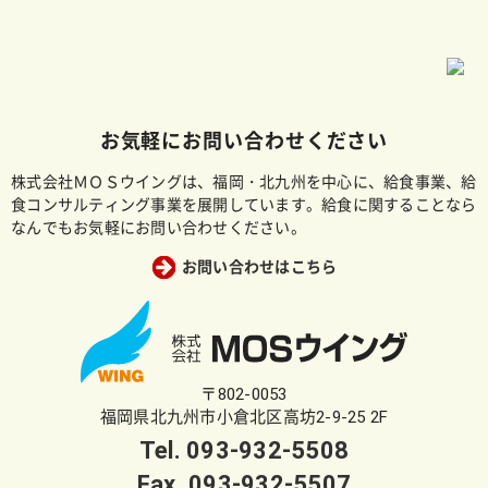
お気軽にお問い合わせください
株式会社ＭＯＳウイングは、福岡・北九州を中心に、給食事業、給
食コンサルティング事業を展開しています。給食に関することなら
なんでもお気軽にお問い合わせください。
お問い合わせはこちら
〒802-0053
福岡県北九州市小倉北区高坊2-9-25 2F
Tel.
093-932-5508
Fax. 093-932-5507