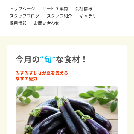
トップページ
サービス案内
会社情報
スタッフブログ
スタッフ紹介
ギャラリー
採用情報
お問い合わせ
今月の
“旬”
な食材！
みずみずしさが夏を支える
なすの魅力