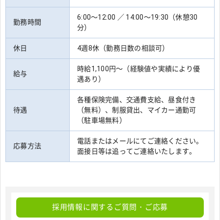
6:00～12:00 ／ 14:00～19:30（休憩30
勤務時間
分）
休日
4週8休（勤務日数の相談可）
時給1,100円～（経験値や実績により優
給与
遇あり）
各種保険完備、交通費支給、昼食付き
待遇
（無料）、制服貸出、マイカー通勤可
（駐車場無料）
電話またはメールにてご連絡ください。
応募方法
面接日等は追ってご連絡いたします。
採用情報に関するご質問・ご応募