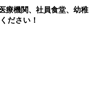
医療機関、社員食堂、幼稚
せください！