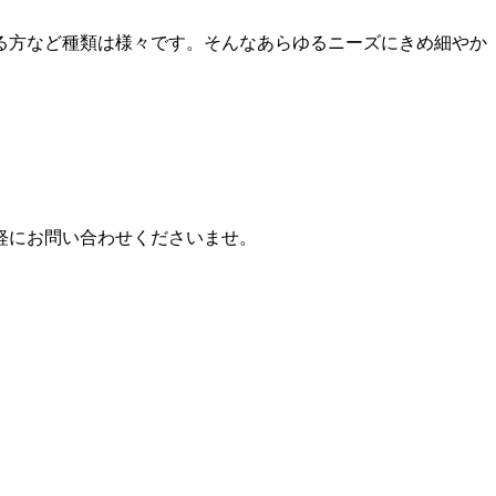
る方など種類は様々です。そんなあらゆるニーズにきめ細やか
軽にお問い合わせくださいませ。