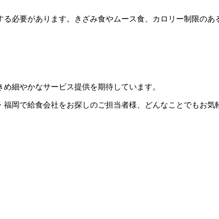
する必要があります。きざみ食やムース食、カロリー制限のあ
きめ細やかなサービス提供を期待しています。
・福岡で給食会社をお探しのご担当者様、どんなことでもお気