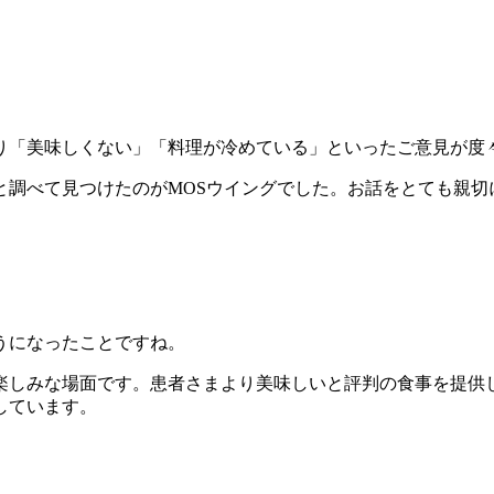
り「美味しくない」「料理が冷めている」といったご意見が度
と調べて見つけたのがMOSウイングでした。お話をとても親切
うになったことですね。
楽しみな場面です。患者さまより美味しいと評判の食事を提供
しています。