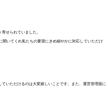
々寄せられていました。
に聞いてくれ私たちの要望にきめ細やかに対応していただけ
していただけるのは大変嬉しいことです。また、運営管理面に