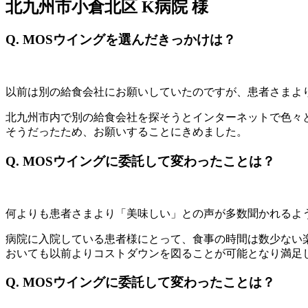
北九州市小倉北区 K病院 様
Q. MOSウイングを選んだきっかけは？
以前は別の給食会社にお願いしていたのですが、患者さまよ
北九州市内で別の給食会社を探そうとインターネットで色々
そうだったため、お願いすることにきめました。
Q. MOSウイングに委託して変わったことは？
何よりも患者さまより「美味しい」との声が多数聞かれるよ
病院に入院している患者様にとって、食事の時間は数少ない
おいても以前よりコストダウンを図ることが可能となり満足
Q. MOSウイングに委託して変わったことは？