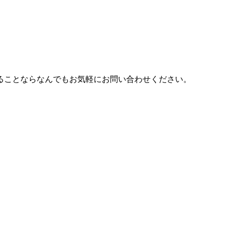
ることならなんでもお気軽にお問い合わせください。