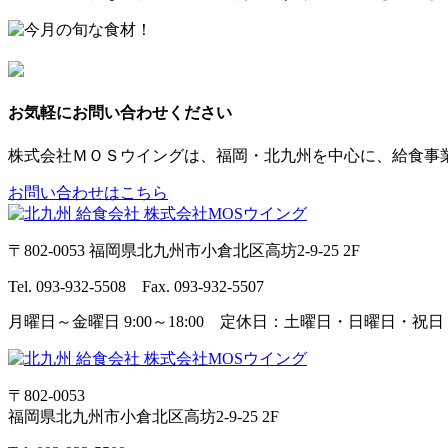
お気軽にお問い合わせください
株式会社ＭＯＳウイングは、福岡・北九州を中心に、給食事
お問い合わせはこちら
〒802-0053 福岡県北九州市小倉北区高坊2-9-25 2F
Tel. 093-932-5508 Fax. 093-932-5507
月曜日～金曜日 9:00～18:00 定休日：土曜日・日曜日・祝日
〒802-0053
福岡県北九州市小倉北区高坊2-9-25 2F