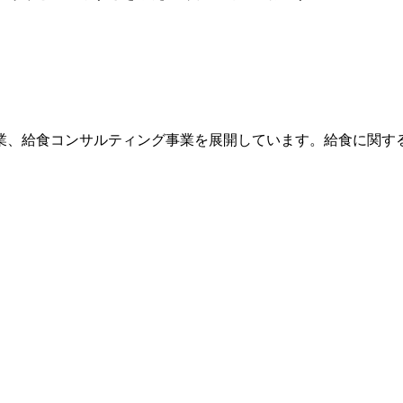
業、給食コンサルティング事業を展開しています。給食に関す