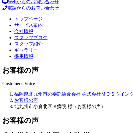
Webからのお問い合わせ
電話からのお問い合わせ
トップページ
サービス案内
会社情報
スタッフブログ
スタッフ紹介
ギャラリー
採用情報
お客様の声
Customer's Voice
福岡県北九州市の委託給食会社 株式会社ＭＯＳウイン
お客様の声
北九州市小倉北区 K病院 様（お客様の声）
お客様の声