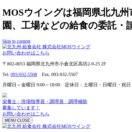
MOSウイングは福岡県北九
園、工場などの給食の委託・
Skip to content
お問い合わせはこちら
〒802-0053 福岡県北九州市小倉北区高坊2-9-25 2F
Tel.
093-932-5508
Fax. 093-932-5507
月曜日～金曜日 9:00～18:00 定休日：土曜日・日曜日・祝日
栄養士・現場指導員・調理員・調理補助
募集しています！
お問い合わせはこちら
MENU
CLOSE