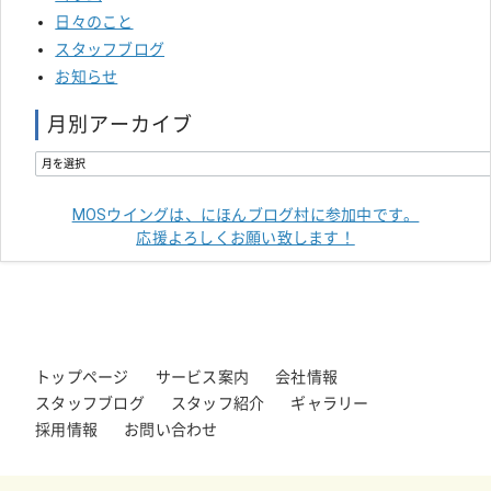
日々のこと
スタッフブログ
お知らせ
月別アーカイブ
MOSウイングは、にほんブログ村に参加中です。
応援よろしくお願い致します！
トップページ
サービス案内
会社情報
スタッフブログ
スタッフ紹介
ギャラリー
採用情報
お問い合わせ