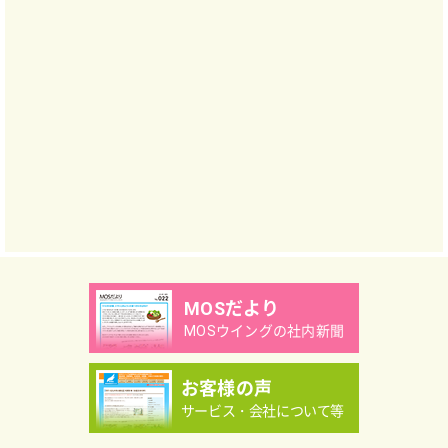
MOSだより
MOSウイングの社内新聞
お客様の声
サービス・会社について等