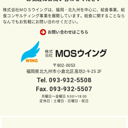
株式会社ＭＯＳウイングは、福岡・北九州を中心に、給食事業、給
食コンサルティング事業を展開しています。給食に関することなら
なんでもお気軽にお問い合わせください。
お問い合わせはこちら
〒802-0053
福岡県北九州市小倉北区高坊2-9-25 2F
Tel.
093-932-5508
Fax. 093-932-5507
月曜日～金曜日 9:00～18:00
定休日：土曜日・日曜日・祝日