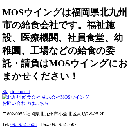
MOSウイングは福岡県北九州
市の給食会社です。福祉施
設、医療機関、社員食堂、幼
稚園、工場などの給食の委
託・請負はMOSウイングにお
まかせください！
Skip to content
お問い合わせはこちら
〒802-0053 福岡県北九州市小倉北区高坊2-9-25 2F
Tel.
093-932-5508
Fax. 093-932-5507