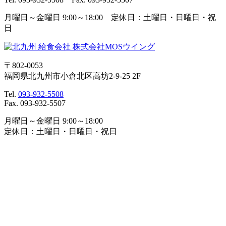
月曜日～金曜日 9:00～18:00 定休日：土曜日・日曜日・祝
日
〒802-0053
福岡県北九州市小倉北区高坊2-9-25 2F
Tel.
093-932-5508
Fax. 093-932-5507
月曜日～金曜日 9:00～18:00
定休日：土曜日・日曜日・祝日