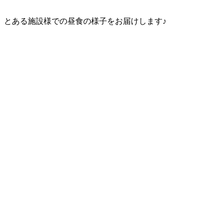
とある施設様での昼食の様子をお届けします♪