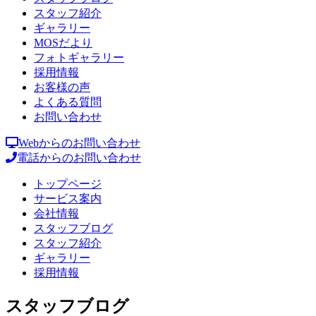
スタッフ紹介
ギャラリー
MOSだより
フォトギャラリー
採用情報
お客様の声
よくある質問
お問い合わせ
Webからのお問い合わせ
電話からのお問い合わせ
トップページ
サービス案内
会社情報
スタッフブログ
スタッフ紹介
ギャラリー
採用情報
スタッフブログ