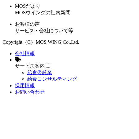
MOSだより
MOSウイングの社内新聞
お客様の声
サービス・会社について等
Copyright（C）MOS WING Co.,Ltd.
会社情報
サービス案内
給食委託業
給食コンサルティング
採用情報
お問い合わせ