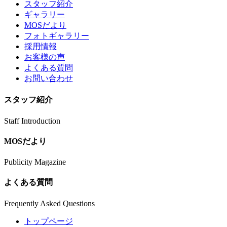
スタッフ紹介
ギャラリー
MOSだより
フォトギャラリー
採用情報
お客様の声
よくある質問
お問い合わせ
スタッフ紹介
Staff Introduction
MOSだより
Publicity Magazine
よくある質問
Frequently Asked Questions
トップページ