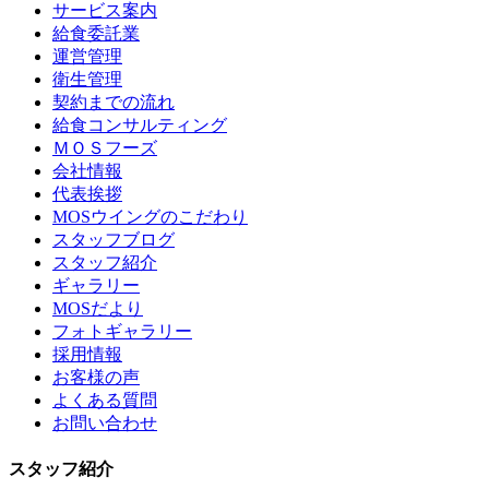
サービス案内
給食委託業
運営管理
衛生管理
契約までの流れ
給食コンサルティング
ＭＯＳフーズ
会社情報
代表挨拶
MOSウイングのこだわり
スタッフブログ
スタッフ紹介
ギャラリー
MOSだより
フォトギャラリー
採用情報
お客様の声
よくある質問
お問い合わせ
スタッフ紹介