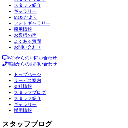
スタッフ紹介
ギャラリー
MOSだより
フォトギャラリー
採用情報
お客様の声
よくある質問
お問い合わせ
Webからのお問い合わせ
電話からのお問い合わせ
トップページ
サービス案内
会社情報
スタッフブログ
スタッフ紹介
ギャラリー
採用情報
スタッフブログ