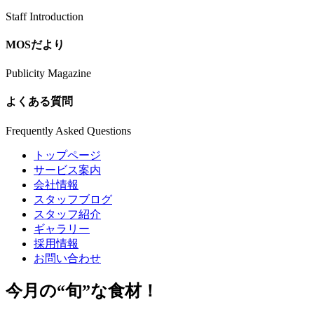
Staff Introduction
MOSだより
Publicity Magazine
よくある質問
Frequently Asked Questions
トップページ
サービス案内
会社情報
スタッフブログ
スタッフ紹介
ギャラリー
採用情報
お問い合わせ
今月の
“旬”
な食材！