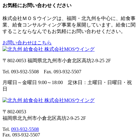
お気軽にお問い合わせください
株式会社ＭＯＳウイングは、福岡・北九州を中心に、給食事
業、給食コンサルティング事業を展開しています。給食に関
することならなんでもお気軽にお問い合わせください。
お問い合わせはこちら
〒802-0053 福岡県北九州市小倉北区高坊2-9-25 2F
Tel. 093-932-5508 Fax. 093-932-5507
月曜日～金曜日 9:00～18:00 定休日：土曜日・日曜日・祝
日
〒802-0053
福岡県北九州市小倉北区高坊2-9-25 2F
Tel.
093-932-5508
Fax. 093-932-5507