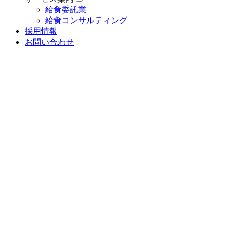
給食委託業
給食コンサルティング
採用情報
お問い合わせ