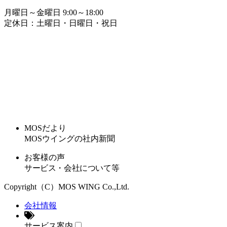
月曜日～金曜日 9:00～18:00
定休日：土曜日・日曜日・祝日
MOSだより
MOSウイングの社内新聞
お客様の声
サービス・会社について等
Copyright（C）MOS WING Co.,Ltd.
会社情報
サービス案内