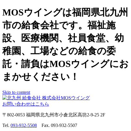
MOSウイングは福岡県北九州
市の給食会社です。福祉施
設、医療機関、社員食堂、幼
稚園、工場などの給食の委
託・請負はMOSウイングにお
まかせください！
Skip to content
お問い合わせはこちら
〒802-0053 福岡県北九州市小倉北区高坊2-9-25 2F
Tel.
093-932-5508
Fax. 093-932-5507