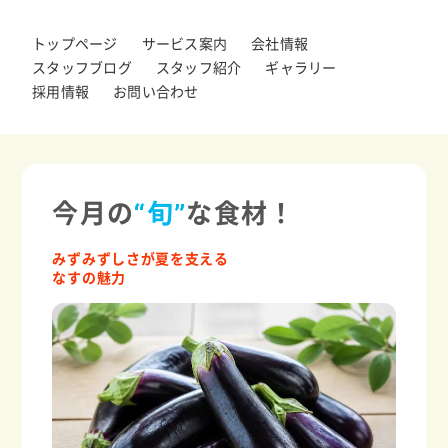
トップページ
サービス案内
会社情報
スタッフブログ
スタッフ紹介
ギャラリー
採用情報
お問い合わせ
今月の
“旬”
な食材！
みずみずしさが夏を支える
なすの魅力