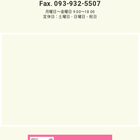
Fax. 093-932-5507
月曜日～金曜日 9:00～18:00
定休日：土曜日・日曜日・祝日