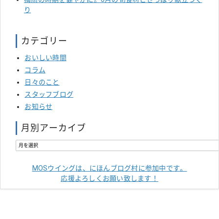
り
カテゴリー
おいしい時間
コラム
日々のこと
スタッフブログ
お知らせ
月別アーカイブ
MOSウイングは、にほんブログ村に参加中です。
応援よろしくお願い致します！