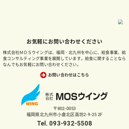
お気軽にお問い合わせください
株式会社ＭＯＳウイングは、福岡・北九州を中心に、給食事業、給
食コンサルティング事業を展開しています。給食に関することなら
なんでもお気軽にお問い合わせください。
お問い合わせはこちら
〒802-0053
福岡県北九州市小倉北区高坊2-9-25 2F
Tel.
093-932-5508