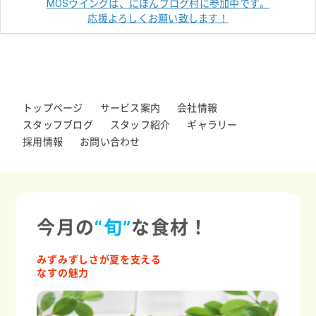
MOSウイングは、にほんブログ村に参加中です。
応援よろしくお願い致します！
トップページ
サービス案内
会社情報
スタッフブログ
スタッフ紹介
ギャラリー
採用情報
お問い合わせ
今月の
“旬”
な食材！
みずみずしさが夏を支える
なすの魅力