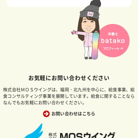
お気軽にお問い合わせください
株式会社ＭＯＳウイングは、福岡・北九州を中心に、給食事業、給
食コンサルティング事業を展開しています。給食に関することなら
なんでもお気軽にお問い合わせください。
お問い合わせはこちら