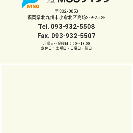
〒802-0053
福岡県北九州市小倉北区高坊2-9-25 2F
Tel.
093-932-5508
Fax. 093-932-5507
月曜日～金曜日 9:00～18:00
定休日：土曜日・日曜日・祝日