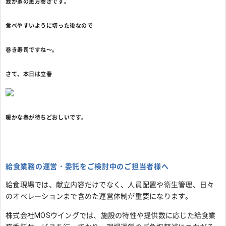
我が家の恵方巻きです。
食べやすいように切った後なので
巻き寿司ですね～。
さて、本日は立春
暖かな春が待ちどおしいです。
給食業務の運営・委託をご検討中のご担当者様へ
給食現場では、献立内容だけでなく、人員配置や衛生管理、日々
のオペレーションまで含めた運営体制が重要になります。
株式会社MOSウイングでは、施設の特性や提供数に応じた給食業