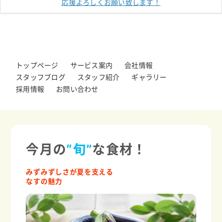
応援よろしくお願い致します！
トップページ
サービス案内
会社情報
スタッフブログ
スタッフ紹介
ギャラリー
採用情報
お問い合わせ
今月の
“旬”
な食材！
みずみずしさが夏を支える
なすの魅力