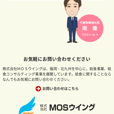
お気軽にお問い合わせください
株式会社ＭＯＳウイングは、福岡・北九州を中心に、給食事業、給
食コンサルティング事業を展開しています。給食に関することなら
なんでもお気軽にお問い合わせください。
お問い合わせはこちら