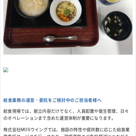
給食業務の運営・委託をご検討中のご担当者様へ
給食現場では、献立内容だけでなく、人員配置や衛生管理、日々
のオペレーションまで含めた運営体制が重要になります。
株式会社MOSウイングでは、施設の特性や提供数に応じた給食業