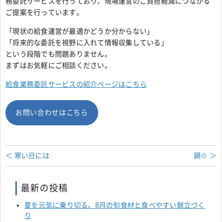
務委託サービスを行っており、現場運営のご負担軽減につながる
ご提案を行っています。
「現状の給食運営が最適かどうか分からない」
「将来的な委託を視野に入れて情報収集している」
という段階でも問題ありません。
まずはお気軽にご相談ください。
給食業務委託サービスの紹介ページはこちら
お問い合わせはこちら
＜ 寒い日には
鍋🍲 ＞
最新の投稿
夏を元気に乗り切る。8月の旬食材と食べやすい献立づく
り