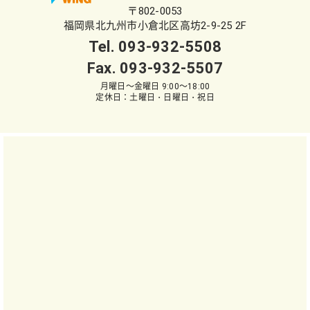
〒802-0053
福岡県北九州市小倉北区高坊2-9-25 2F
Tel.
093-932-5508
Fax. 093-932-5507
月曜日～金曜日 9:00～18:00
定休日：土曜日・日曜日・祝日