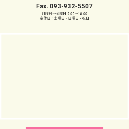
Fax. 093-932-5507
月曜日～金曜日 9:00～18:00
定休日：土曜日・日曜日・祝日