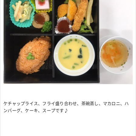
ケチャップライス、フライ盛り合わせ、茶碗蒸し、マカロニ、ハ
ンバーグ、ケーキ、スープです♪