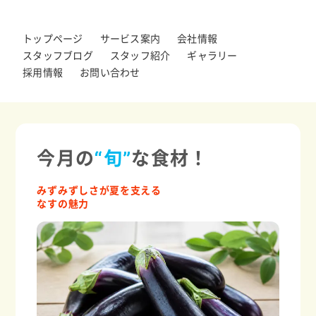
トップページ
サービス案内
会社情報
スタッフブログ
スタッフ紹介
ギャラリー
採用情報
お問い合わせ
今月の
“旬”
な食材！
みずみずしさが夏を支える
なすの魅力