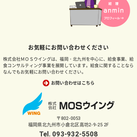
お気軽にお問い合わせください
株式会社ＭＯＳウイングは、福岡・北九州を中心に、給食事業、給
食コンサルティング事業を展開しています。給食に関することなら
なんでもお気軽にお問い合わせください。
お問い合わせはこちら
〒802-0053
福岡県北九州市小倉北区高坊2-9-25 2F
Tel.
093-932-5508