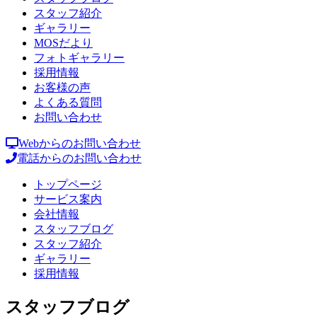
スタッフ紹介
ギャラリー
MOSだより
フォトギャラリー
採用情報
お客様の声
よくある質問
お問い合わせ
Webからのお問い合わせ
電話からのお問い合わせ
トップページ
サービス案内
会社情報
スタッフブログ
スタッフ紹介
ギャラリー
採用情報
スタッフブログ