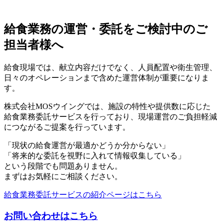
給食業務の運営・委託をご検討中のご
担当者様へ
給食現場では、献立内容だけでなく、人員配置や衛生管理、
日々のオペレーションまで含めた運営体制が重要になりま
す。
株式会社MOSウイングでは、施設の特性や提供数に応じた
給食業務委託サービスを行っており、現場運営のご負担軽減
につながるご提案を行っています。
「現状の給食運営が最適かどうか分からない」
「将来的な委託を視野に入れて情報収集している」
という段階でも問題ありません。
まずはお気軽にご相談ください。
給食業務委託サービスの紹介ページはこちら
お問い合わせはこちら