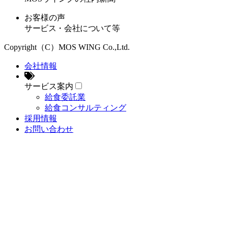
お客様の声
サービス・会社について等
Copyright（C）MOS WING Co.,Ltd.
会社情報
サービス案内
給食委託業
給食コンサルティング
採用情報
お問い合わせ