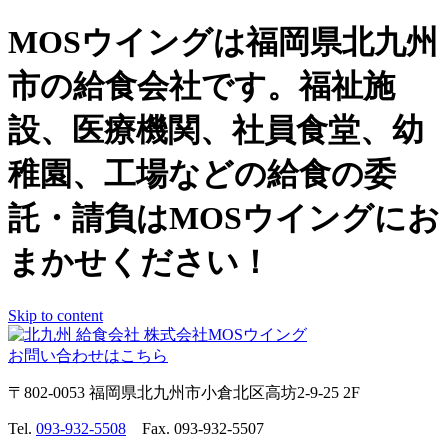
MOSウイングは福岡県北九州
市の給食会社です。福祉施
設、医療機関、社員食堂、幼
稚園、工場などの給食の委
託・請負はMOSウイングにお
まかせください！
Skip to content
お問い合わせはこちら
〒802-0053 福岡県北九州市小倉北区高坊2-9-25 2F
Tel.
093-932-5508
Fax. 093-932-5507