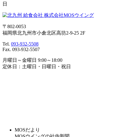
日
〒802-0053
福岡県北九州市小倉北区高坊2-9-25 2F
Tel.
093-932-5508
Fax. 093-932-5507
月曜日～金曜日 9:00～18:00
定休日：土曜日・日曜日・祝日
MOSだより
MOSウイングの社内新聞