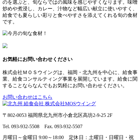
のを選ぶと、旬ならではの風味を感じやすくなります。味噌
炒めや煮浸し、カレー、汁物など幅広い献立に使いやすく、
給食でも夏らしい彩りと食べやすさを添えてくれる旬の食材
です。
お気軽にお問い合わせください
株式会社ＭＯＳウイングは、福岡・北九州を中心に、給食事
業、給食コンサルティング事業を展開しています。給食に関
することならなんでもお気軽にお問い合わせください。
お問い合わせはこちら
〒802-0053 福岡県北九州市小倉北区高坊2-9-25 2F
Tel. 093-932-5508 Fax. 093-932-5507
月曜日～金曜日 9:00～18:00 定休日：土曜日・日曜日・祝