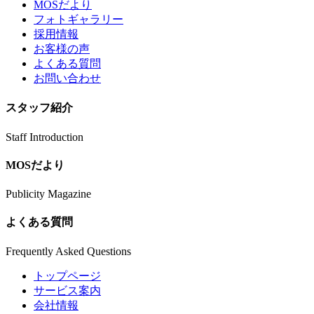
MOSだより
フォトギャラリー
採用情報
お客様の声
よくある質問
お問い合わせ
スタッフ紹介
Staff Introduction
MOSだより
Publicity Magazine
よくある質問
Frequently Asked Questions
トップページ
サービス案内
会社情報