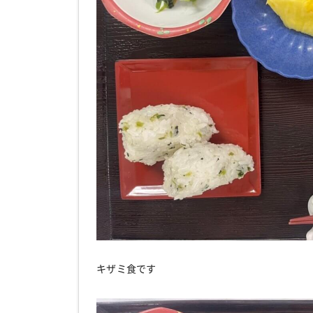
キザミ食です