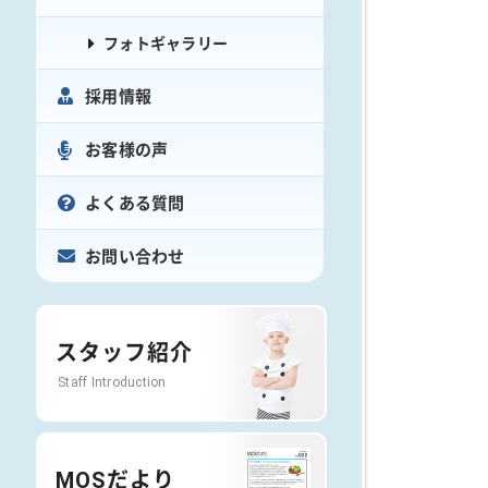
フォトギャラリー
採用情報
お客様の声
よくある質問
お問い合わせ
スタッフ紹介
Staff Introduction
MOSだより