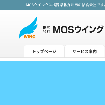
MOSウイングは福岡県北九州市の給食会社で
トップページ
サービス案内