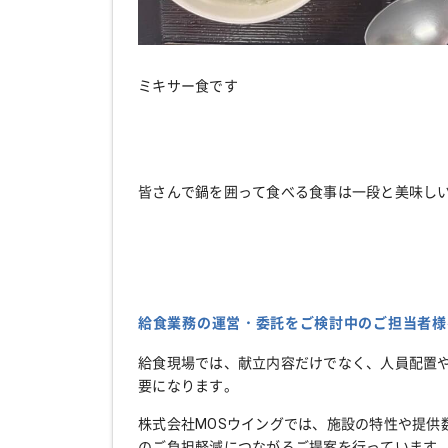
ミキサー食です
皆さんで鍋を囲って食べる食事は一段と美味しいですね
給食業務の運営・委託をご検討中のご担当者様
給食現場では、献立内容だけでなく、人員配置
要になります。
株式会社MOSウイングでは、施設の特性や提供
のご負担軽減につながるご提案を行っています