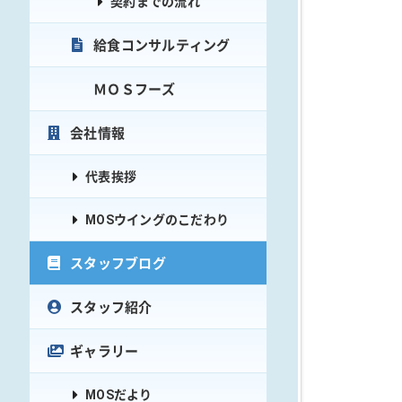
契約までの流れ
給食コンサルティング
ＭＯＳフーズ
会社情報
代表挨拶
MOSウイングのこだわり
スタッフブログ
スタッフ紹介
ギャラリー
MOSだより