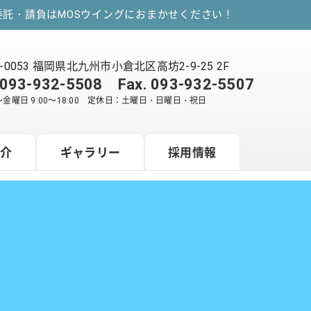
託・請負はMOSウイングにおまかせください！
2-0053 福岡県北九州市小倉北区高坊2-9-25 2F
093-932-5508
Fax. 093-932-5507
金曜日 9:00～18:00 定休日：土曜日・日曜日・祝日
紹介
ギャラリー
採用情報