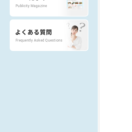
Publicity Magazine
よくある質問
Frequently Asked Questions