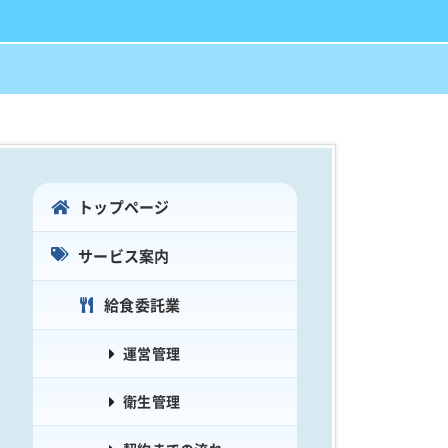
トップページ
サービス案内
給食委託業
運営管理
衛生管理