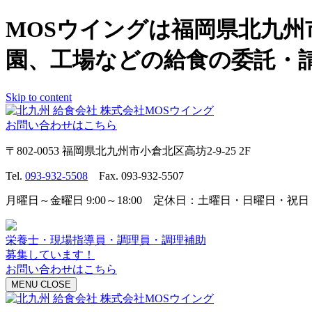
MOSウイングは福岡県北九
園、工場などの給食の委託・
Skip to content
お問い合わせはこちら
〒802-0053 福岡県北九州市小倉北区高坊2-9-25 2F
Tel.
093-932-5508
Fax. 093-932-5507
月曜日～金曜日 9:00～18:00 定休日：土曜日・日曜日・祝日
栄養士・現場指導員・調理員・調理補助
募集しています！
お問い合わせはこちら
MENU
CLOSE