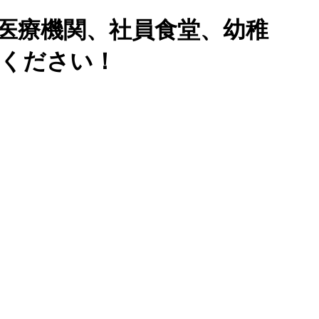
医療機関、社員食堂、幼稚
せください！