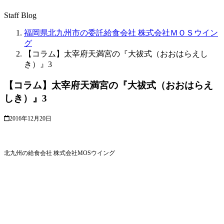
Staff Blog
福岡県北九州市の委託給食会社 株式会社ＭＯＳウイン
グ
【コラム】太宰府天満宮の『大祓式（おおはらえし
き）』3
【コラム】太宰府天満宮の『大祓式（おおはらえ
しき）』3
2016年12月20日
北九州の給食会社 株式会社MOSウイング