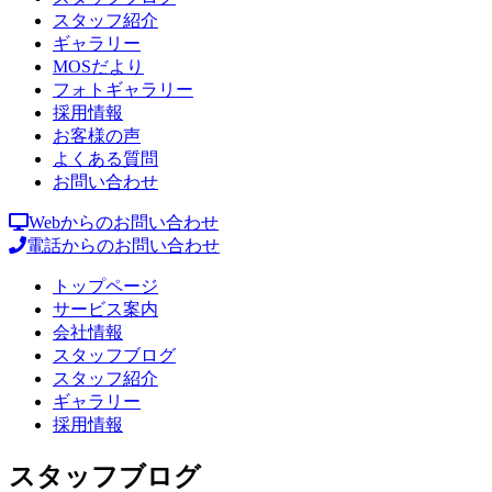
スタッフ紹介
ギャラリー
MOSだより
フォトギャラリー
採用情報
お客様の声
よくある質問
お問い合わせ
Webからのお問い合わせ
電話からのお問い合わせ
トップページ
サービス案内
会社情報
スタッフブログ
スタッフ紹介
ギャラリー
採用情報
スタッフブログ