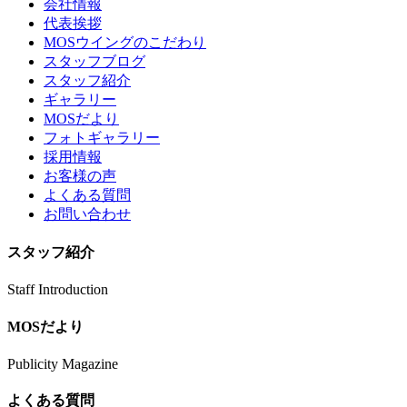
会社情報
代表挨拶
MOSウイングのこだわり
スタッフブログ
スタッフ紹介
ギャラリー
MOSだより
フォトギャラリー
採用情報
お客様の声
よくある質問
お問い合わせ
スタッフ紹介
Staff Introduction
MOSだより
Publicity Magazine
よくある質問