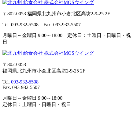
〒802-0053 福岡県北九州市小倉北区高坊2-9-25 2F
Tel. 093-932-5508 Fax. 093-932-5507
月曜日～金曜日 9:00～18:00 定休日：土曜日・日曜日・祝
日
〒802-0053
福岡県北九州市小倉北区高坊2-9-25 2F
Tel.
093-932-5508
Fax. 093-932-5507
月曜日～金曜日 9:00～18:00
定休日：土曜日・日曜日・祝日