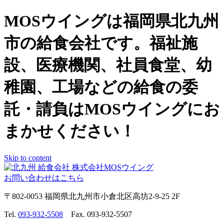
MOSウイングは福岡県北九州
市の給食会社です。福祉施
設、医療機関、社員食堂、幼
稚園、工場などの給食の委
託・請負はMOSウイングにお
まかせください！
Skip to content
お問い合わせはこちら
〒802-0053 福岡県北九州市小倉北区高坊2-9-25 2F
Tel.
093-932-5508
Fax. 093-932-5507