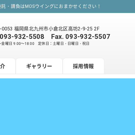
託・請負はMOSウイングにおまかせください！
2-0053 福岡県北九州市小倉北区高坊2-9-25 2F
093-932-5508
Fax. 093-932-5507
金曜日 9:00～18:00 定休日：土曜日・日曜日・祝日
紹介
ギャラリー
採用情報