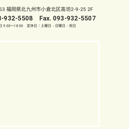
053 福岡県北九州市小倉北区高坊2-9-25 2F
93-932-5508 Fax. 093-932-5507
 9:00～18:00 定休日：土曜日・日曜日・祝日