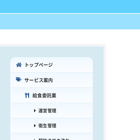
トップページ
サービス案内
給食委託業
運営管理
衛生管理