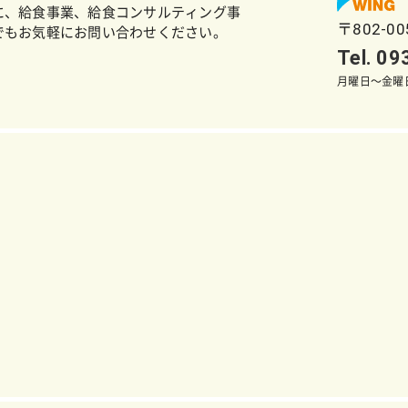
に、給食事業、給食コンサルティング事
〒802-0
でもお気軽にお問い合わせください。
Tel. 0
月曜日～金曜日