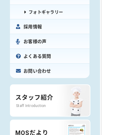
フォトギャラリー
採用情報
お客様の声
よくある質問
お問い合わせ
スタッフ紹介
Staff Introduction
MOSだより