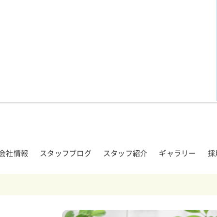
会社情報
スタッフブログ
スタッフ紹介
ギャラリー
採