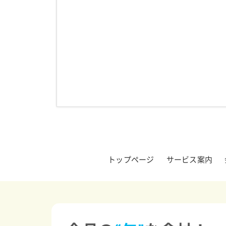
トップページ
サービス案内