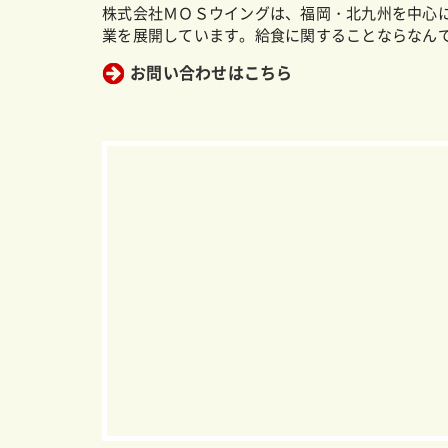
株式会社ＭＯＳウイングは、福岡・北九州を中心
業を展開しています。給食に関することならなん
お問い合わせはこちら