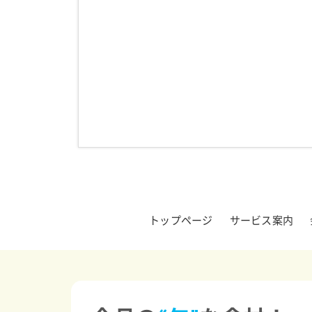
トップページ
サービス案内