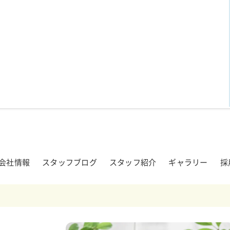
会社情報
スタッフブログ
スタッフ紹介
ギャラリー
採