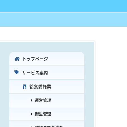
トップページ
サービス案内
給食委託業
運営管理
衛生管理