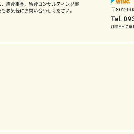
に、給食事業、給食コンサルティング事
〒802-0
でもお気軽にお問い合わせください。
Tel. 0
月曜日～金曜日