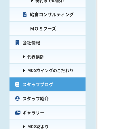
契約までの流れ
給食コンサルティング
ＭＯＳフーズ
会社情報
代表挨拶
MOSウイングのこだわり
スタッフブログ
スタッフ紹介
ギャラリー
MOSだより