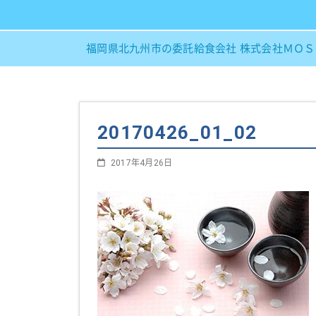
福岡県北九州市の委託給食会社 株式会社ＭＯ
20170426_01_02
2017年4月26日