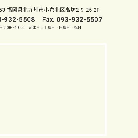
053 福岡県北九州市小倉北区高坊2-9-25 2F
93-932-5508 Fax. 093-932-5507
 9:00～18:00 定休日：土曜日・日曜日・祝日