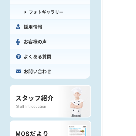
フォトギャラリー
採用情報
お客様の声
よくある質問
お問い合わせ
スタッフ紹介
Staff Introduction
MOSだより