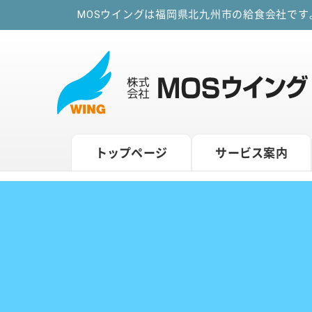
MOSウイングは福岡県北九州市の給食会社で
トップページ
サービス案内