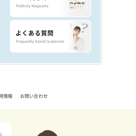
Publicity Magazine
よくある質問
Frequently Asked Questions
用情報
お問い合わせ