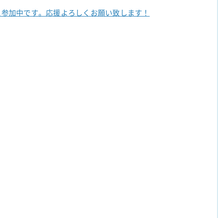
に参加中です。
応援よろしくお願い致します！