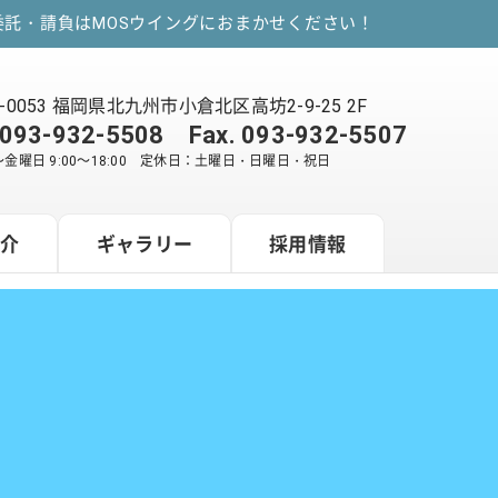
託・請負はMOSウイングにおまかせください！
2-0053 福岡県北九州市小倉北区高坊2-9-25 2F
093-932-5508
Fax. 093-932-5507
金曜日 9:00～18:00 定休日：土曜日・日曜日・祝日
紹介
ギャラリー
採用情報