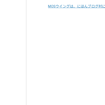
MOSウイングは、にほんブログ村