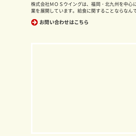
株式会社ＭＯＳウイングは、福岡・北九州を中心
業を展開しています。給食に関することならなん
お問い合わせはこちら