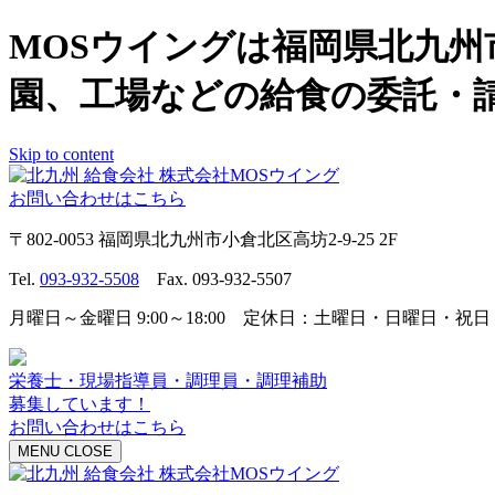
MOSウイングは福岡県北九
園、工場などの給食の委託・
Skip to content
お問い合わせはこちら
〒802-0053 福岡県北九州市小倉北区高坊2-9-25 2F
Tel.
093-932-5508
Fax. 093-932-5507
月曜日～金曜日 9:00～18:00 定休日：土曜日・日曜日・祝日
栄養士・現場指導員・調理員・調理補助
募集しています！
お問い合わせはこちら
MENU
CLOSE