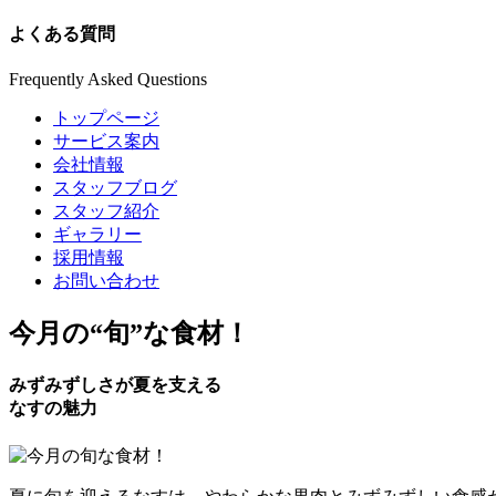
よくある質問
Frequently Asked Questions
トップページ
サービス案内
会社情報
スタッフブログ
スタッフ紹介
ギャラリー
採用情報
お問い合わせ
今月の
“旬”
な食材！
みずみずしさが夏を支える
なすの魅力