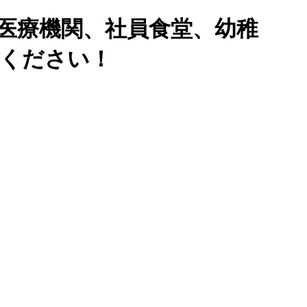
医療機関、社員食堂、幼稚
せください！