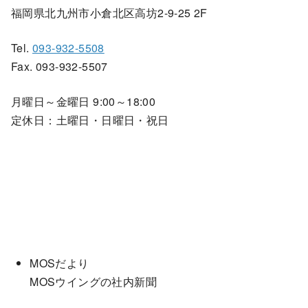
福岡県北九州市小倉北区高坊2-9-25 2F
Tel.
093-932-5508
Fax. 093-932-5507
月曜日～金曜日 9:00～18:00
定休日：土曜日・日曜日・祝日
MOSだより
MOSウイングの社内新聞