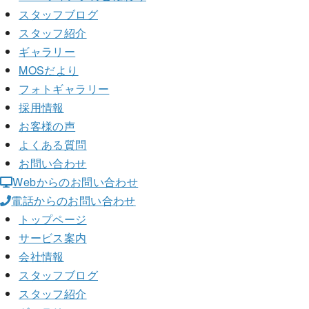
スタッフブログ
スタッフ紹介
ギャラリー
MOSだより
フォトギャラリー
採用情報
お客様の声
よくある質問
お問い合わせ
Webからのお問い合わせ
電話からのお問い合わせ
トップページ
サービス案内
会社情報
スタッフブログ
スタッフ紹介