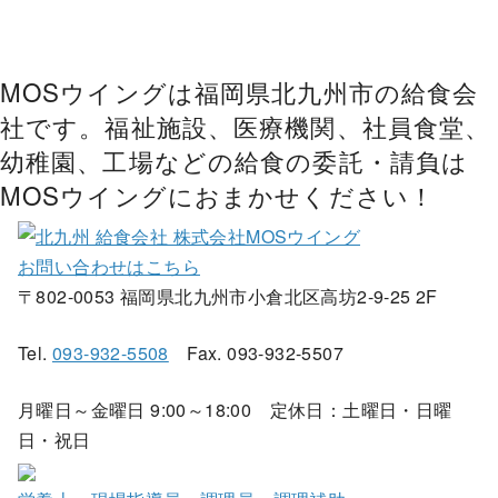
MOSウイングは福岡県北九州市の給食会
社です。福祉施設、医療機関、社員食堂、
幼稚園、工場などの給食の委託・請負は
MOSウイングにおまかせください！
お問い合わせはこちら
〒802-0053 福岡県北九州市小倉北区高坊2-9-25 2F
Tel.
093-932-5508
Fax. 093-932-5507
月曜日～金曜日 9:00～18:00 定休日：土曜日・日曜
日・祝日