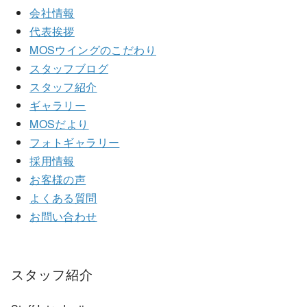
会社情報
代表挨拶
MOSウイングのこだわり
スタッフブログ
スタッフ紹介
ギャラリー
MOSだより
フォトギャラリー
採用情報
お客様の声
よくある質問
お問い合わせ
スタッフ紹介