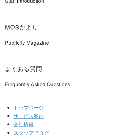
Staff Introduction
MOSだより
Publicity Magazine
よくある質問
Frequently Asked Questions
トップページ
サービス案内
会社情報
スタッフブログ