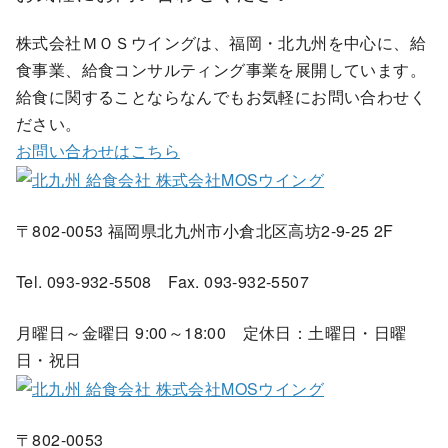
株式会社ＭＯＳウイングは、福岡・北九州を中心に、給
食事業、給食コンサルティング事業を展開しています。
給食に関することならなんでもお気軽にお問い合わせく
ださい。
お問い合わせはこちら
〒802-0053 福岡県北九州市小倉北区高坊2-9-25 2F
Tel. 093-932-5508 Fax. 093-932-5507
月曜日～金曜日 9:00～18:00 定休日：土曜日・日曜
日・祝日
〒802-0053