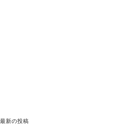
最新の投稿