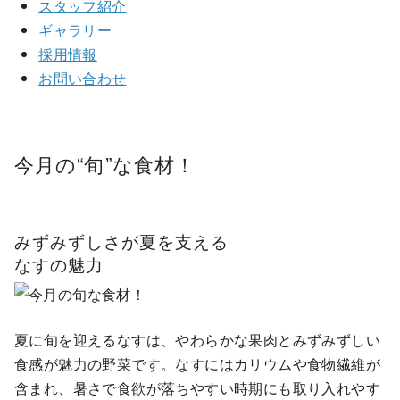
スタッフ紹介
ギャラリー
採用情報
お問い合わせ
今月の
“旬”
な食材！
みずみずしさが夏を支える
なすの魅力
夏に旬を迎えるなすは、やわらかな果肉とみずみずしい
食感が魅力の野菜です。なすにはカリウムや食物繊維が
含まれ、暑さで食欲が落ちやすい時期にも取り入れやす