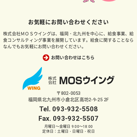
お気軽にお問い合わせください
株式会社ＭＯＳウイングは、福岡・北九州を中心に、給食事業、給
食コンサルティング事業を展開しています。給食に関することなら
なんでもお気軽にお問い合わせください。
お問い合わせはこちら
〒802-0053
福岡県北九州市小倉北区高坊2-9-25 2F
Tel.
093-932-5508
Fax. 093-932-5507
月曜日～金曜日 9:00～18:00
定休日：土曜日・日曜日・祝日