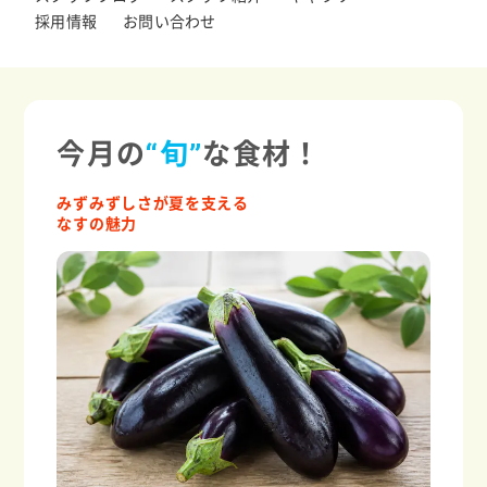
採用情報
お問い合わせ
今月の
“旬”
な食材！
みずみずしさが夏を支える
なすの魅力