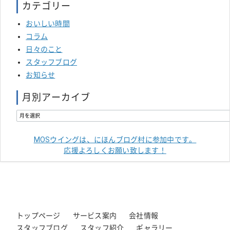
カテゴリー
おいしい時間
コラム
日々のこと
スタッフブログ
お知らせ
月別アーカイブ
MOSウイングは、にほんブログ村に参加中です。
応援よろしくお願い致します！
トップページ
サービス案内
会社情報
スタッフブログ
スタッフ紹介
ギャラリー