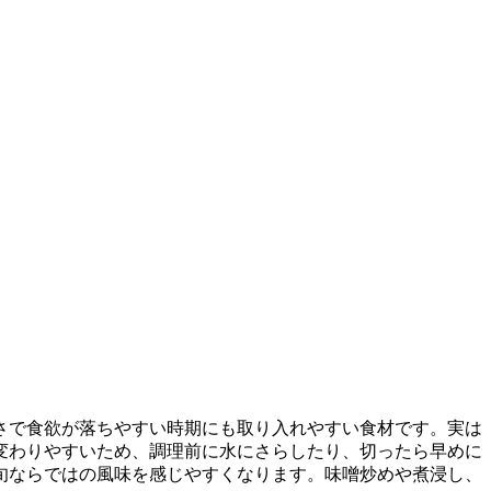
さで食欲が落ちやすい時期にも取り入れやすい食材です。実は
変わりやすいため、調理前に水にさらしたり、切ったら早めに
旬ならではの風味を感じやすくなります。味噌炒めや煮浸し、