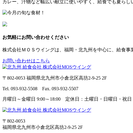
カレー、汁物など幅広い献立に使いやすく、給食でも夏らし
お気軽にお問い合わせください
株式会社ＭＯＳウイングは、福岡・北九州を中心に、給食事
お問い合わせはこちら
〒802-0053 福岡県北九州市小倉北区高坊2-9-25 2F
Tel. 093-932-5508 Fax. 093-932-5507
月曜日～金曜日 9:00～18:00 定休日：土曜日・日曜日・祝日
〒802-0053
福岡県北九州市小倉北区高坊2-9-25 2F