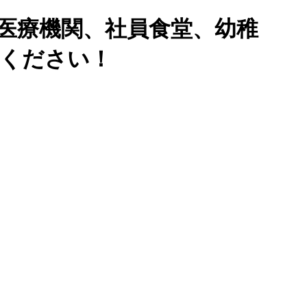
医療機関、社員食堂、幼稚
せください！