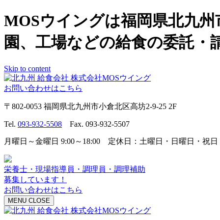
MOSウイングは福岡県北九
園、工場などの給食の委託・
Skip to content
お問い合わせはこちら
〒802-0053 福岡県北九州市小倉北区高坊2-9-25 2F
Tel.
093-932-5508
Fax. 093-932-5507
月曜日～金曜日 9:00～18:00 定休日：土曜日・日曜日・祝日
栄養士・現場指導員・調理員・調理補助
募集しています！
お問い合わせはこちら
MENU
CLOSE