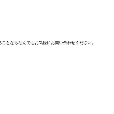
ることならなんでもお気軽にお問い合わせください。