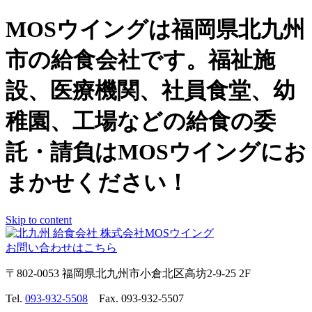
MOSウイングは福岡県北九州
市の給食会社です。福祉施
設、医療機関、社員食堂、幼
稚園、工場などの給食の委
託・請負はMOSウイングにお
まかせください！
Skip to content
お問い合わせはこちら
〒802-0053 福岡県北九州市小倉北区高坊2-9-25 2F
Tel.
093-932-5508
Fax. 093-932-5507