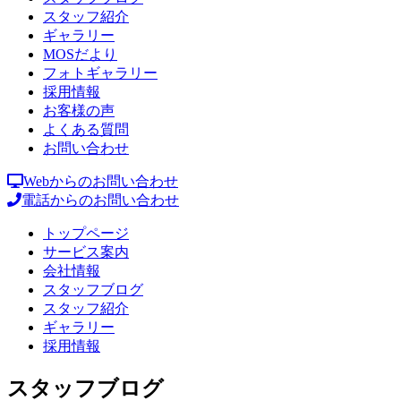
スタッフ紹介
ギャラリー
MOSだより
フォトギャラリー
採用情報
お客様の声
よくある質問
お問い合わせ
Webからのお問い合わせ
電話からのお問い合わせ
トップページ
サービス案内
会社情報
スタッフブログ
スタッフ紹介
ギャラリー
採用情報
スタッフブログ