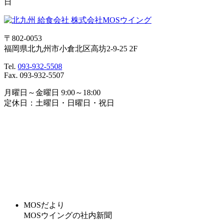
日
〒802-0053
福岡県北九州市小倉北区高坊2-9-25 2F
Tel.
093-932-5508
Fax. 093-932-5507
月曜日～金曜日 9:00～18:00
定休日：土曜日・日曜日・祝日
MOSだより
MOSウイングの社内新聞