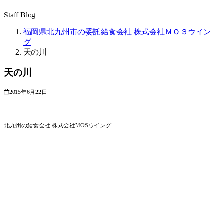
Staff Blog
福岡県北九州市の委託給食会社 株式会社ＭＯＳウイン
グ
天の川
天の川
2015年6月22日
北九州の給食会社 株式会社MOSウイング