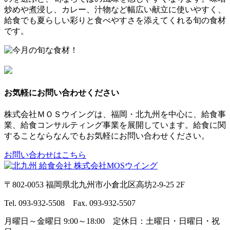
炒めや煮浸し、カレー、汁物など幅広い献立に使いやすく、
給食でも夏らしい彩りと食べやすさを添えてくれる旬の食材
です。
お気軽にお問い合わせください
株式会社ＭＯＳウイングは、福岡・北九州を中心に、給食事
業、給食コンサルティング事業を展開しています。給食に関
することならなんでもお気軽にお問い合わせください。
お問い合わせはこちら
〒802-0053 福岡県北九州市小倉北区高坊2-9-25 2F
Tel. 093-932-5508 Fax. 093-932-5507
月曜日～金曜日 9:00～18:00 定休日：土曜日・日曜日・祝