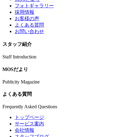
フォトギャラリー
採用情報
お客様の声
よくある質問
お問い合わせ
スタッフ紹介
Staff Introduction
MOSだより
Publicity Magazine
よくある質問
Frequently Asked Questions
トップページ
サービス案内
会社情報
スタッフブログ