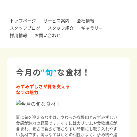
トップページ
サービス案内
会社情報
スタッフブログ
スタッフ紹介
ギャラリー
採用情報
お問い合わせ
今月の
“旬”
な食材！
みずみずしさが夏を支える
なすの魅力
夏に旬を迎えるなすは、やわらかな果肉とみずみずしい
食感が魅力の野菜です。なすにはカリウムや食物繊維が
含まれ、暑さで食欲が落ちやすい時期にも取り入れやす
い食材です。実はなすは油との相性がよく、炒め物や揚