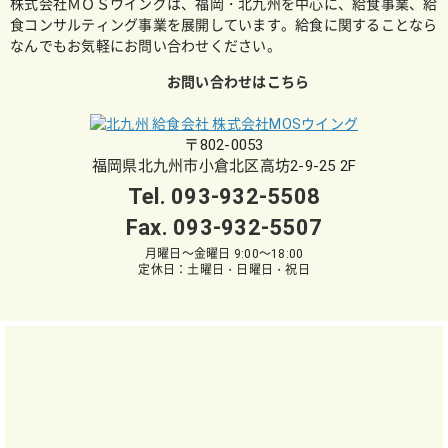
株式会社ＭＯＳウイングは、福岡・北九州を中心に、給食事業、給
食コンサルティング事業を展開しています。給食に関することなら
なんでもお気軽にお問い合わせください。
お問い合わせはこちら
〒802-0053
福岡県北九州市小倉北区高坊2-9-25 2F
Tel.
093-932-5508
Fax. 093-932-5507
月曜日～金曜日 9:00～18:00
定休日：土曜日・日曜日・祝日