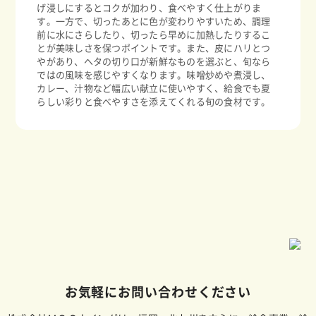
げ浸しにするとコクが加わり、食べやすく仕上がりま
す。一方で、切ったあとに色が変わりやすいため、調理
前に水にさらしたり、切ったら早めに加熱したりするこ
とが美味しさを保つポイントです。また、皮にハリとつ
やがあり、ヘタの切り口が新鮮なものを選ぶと、旬なら
ではの風味を感じやすくなります。味噌炒めや煮浸し、
カレー、汁物など幅広い献立に使いやすく、給食でも夏
らしい彩りと食べやすさを添えてくれる旬の食材です。
お気軽にお問い合わせください