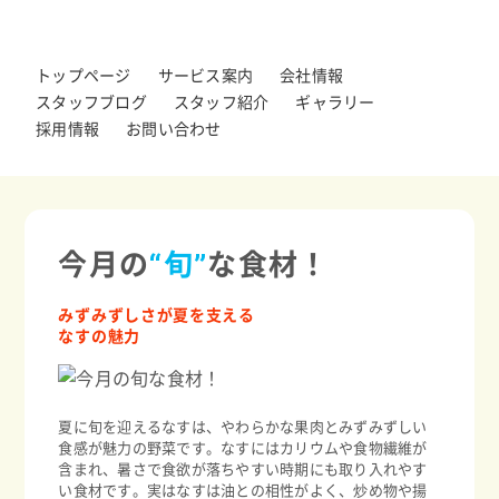
トップページ
サービス案内
会社情報
スタッフブログ
スタッフ紹介
ギャラリー
採用情報
お問い合わせ
今月の
“旬”
な食材！
みずみずしさが夏を支える
なすの魅力
夏に旬を迎えるなすは、やわらかな果肉とみずみずしい
食感が魅力の野菜です。なすにはカリウムや食物繊維が
含まれ、暑さで食欲が落ちやすい時期にも取り入れやす
い食材です。実はなすは油との相性がよく、炒め物や揚