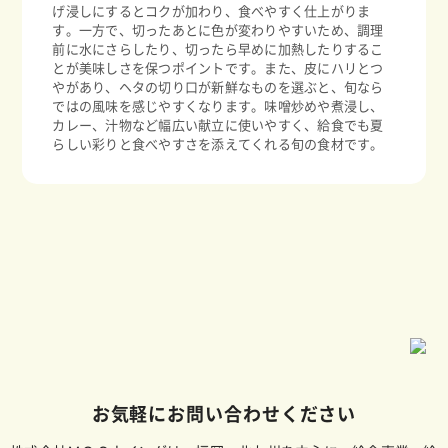
げ浸しにするとコクが加わり、食べやすく仕上がりま
す。一方で、切ったあとに色が変わりやすいため、調理
前に水にさらしたり、切ったら早めに加熱したりするこ
とが美味しさを保つポイントです。また、皮にハリとつ
やがあり、ヘタの切り口が新鮮なものを選ぶと、旬なら
ではの風味を感じやすくなります。味噌炒めや煮浸し、
カレー、汁物など幅広い献立に使いやすく、給食でも夏
らしい彩りと食べやすさを添えてくれる旬の食材です。
お気軽にお問い合わせください