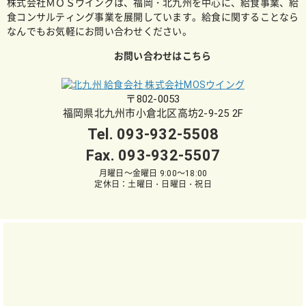
株式会社ＭＯＳウイングは、福岡・北九州を中心に、給食事業、給
食コンサルティング事業を展開しています。給食に関することなら
なんでもお気軽にお問い合わせください。
お問い合わせはこちら
〒802-0053
福岡県北九州市小倉北区高坊2-9-25 2F
Tel.
093-932-5508
Fax. 093-932-5507
月曜日～金曜日 9:00～18:00
定休日：土曜日・日曜日・祝日