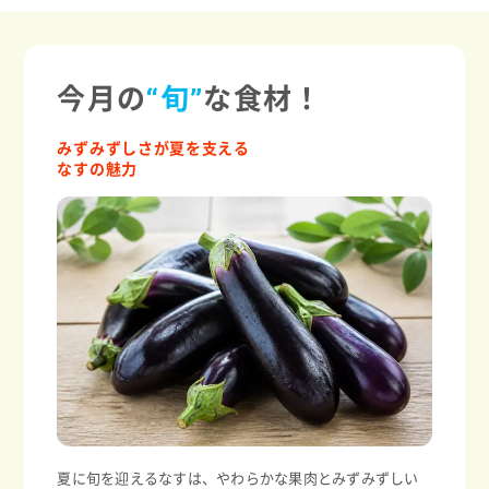
今月の
“旬”
な食材！
みずみずしさが夏を支える
なすの魅力
夏に旬を迎えるなすは、やわらかな果肉とみずみずしい