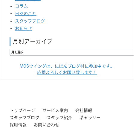
コラム
日々のこと
スタッフブログ
お知らせ
月別アーカイブ
MOSウイングは、にほんブログ村に参加中です。
応援よろしくお願い致します！
トップページ
サービス案内
会社情報
スタッフブログ
スタッフ紹介
ギャラリー
採用情報
お問い合わせ