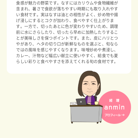
食感が魅力の野菜です。なすにはカリウムや食物繊維が
含まれ、暑さで食欲が落ちやすい時期にも取り入れやす
い食材です。実はなすは油との相性がよく、炒め物や揚
げ浸しにするとコクが加わり、食べやすく仕上がりま
す。一方で、切ったあとに色が変わりやすいため、調理
前に水にさらしたり、切ったら早めに加熱したりするこ
とが美味しさを保つポイントです。また、皮にハリとつ
やがあり、ヘタの切り口が新鮮なものを選ぶと、旬なら
ではの風味を感じやすくなります。味噌炒めや煮浸し、
カレー、汁物など幅広い献立に使いやすく、給食でも夏
らしい彩りと食べやすさを添えてくれる旬の食材です。