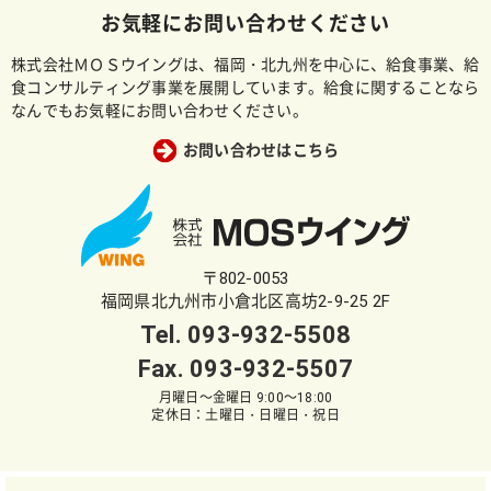
お気軽にお問い合わせください
株式会社ＭＯＳウイングは、福岡・北九州を中心に、給食事業、給
食コンサルティング事業を展開しています。給食に関することなら
なんでもお気軽にお問い合わせください。
お問い合わせはこちら
〒802-0053
福岡県北九州市小倉北区高坊2-9-25 2F
Tel.
093-932-5508
Fax. 093-932-5507
月曜日～金曜日 9:00～18:00
定休日：土曜日・日曜日・祝日