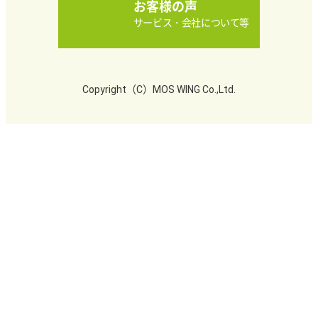
お客様の声
サービス・会社について等
Copyright（C）MOS WING Co.,Ltd.