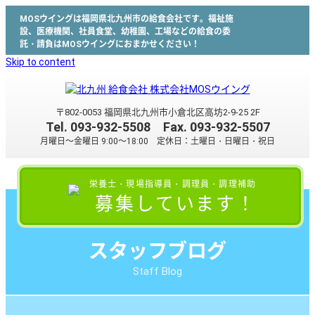
MOSウイングは福岡県北九州市の給食会社です。福祉施
設、医療機関、社員食堂、幼稚園、工場などの給食の委
託・請負はMOSウイングにおまかせください！
Skip to content
〒802-0053 福岡県北九州市小倉北区高坊2-9-25 2F
Tel.
093-932-5508
Fax. 093-932-5507
月曜日～金曜日 9:00～18:00 定休日：土曜日・日曜日・祝日
栄養士・現場指導員・調理員・調理補助
募集しています！
スタッフブログ
Staff Blog