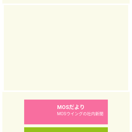
MOSだより
MOSウイングの社内新聞