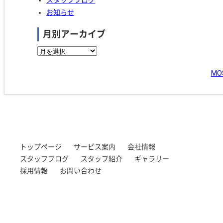
スタッフブログ
お知らせ
月別アーカイブ
M
トップページ
サービス案内
会社情報
スタッフブログ
スタッフ紹介
ギャラリー
採用情報
お問い合わせ