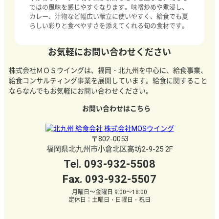
ではの風味を感じやすくなります。味噌炒めや煮浸し、
カレー、汁物など幅広い献立に使いやすく、給食でも夏
らしい彩りと食べやすさを添えてくれる旬の食材です。
お気軽にお問い合わせください
株式会社ＭＯＳウイングは、福岡・北九州を中心に、給食事業、
給食コンサルティング事業を展開しています。給食に関すること
ならなんでもお気軽にお問い合わせください。
お問い合わせはこちら
〒802-0053
福岡県北九州市小倉北区高坊2-9-25 2F
Tel.
093-932-5508
Fax. 093-932-5507
月曜日～金曜日 9:00～18:00
定休日：土曜日・日曜日・祝日