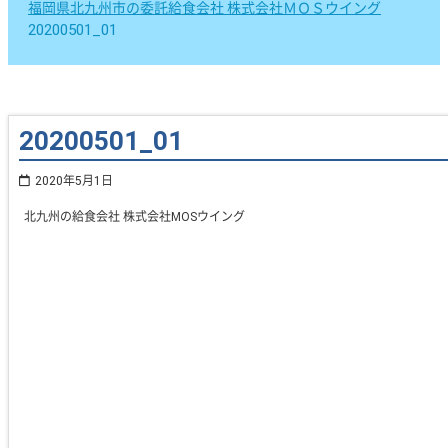
福岡県北九州市の委託給食会社 株式会社ＭＯＳウイング
20200501_01
20200501_01
2020年5月1日
北九州の給食会社 株式会社MOSウイング