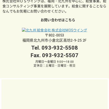
株式会社ＭＯＳウイングは、福岡・北九州を中心に、給食事業、給
食コンサルティング事業を展開しています。給食に関することなら
なんでもお気軽にお問い合わせください。
お問い合わせはこちら
〒802-0053
福岡県北九州市小倉北区高坊2-9-25 2F
Tel.
093-932-5508
Fax. 093-932-5507
月曜日～金曜日 9:00～18:00
定休日：土曜日・日曜日・祝日