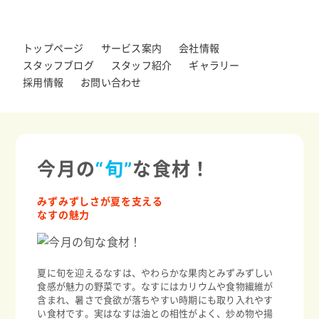
トップページ
サービス案内
会社情報
スタッフブログ
スタッフ紹介
ギャラリー
採用情報
お問い合わせ
今月の
“旬”
な食材！
みずみずしさが夏を支える
なすの魅力
夏に旬を迎えるなすは、やわらかな果肉とみずみずしい
食感が魅力の野菜です。なすにはカリウムや食物繊維が
含まれ、暑さで食欲が落ちやすい時期にも取り入れやす
い食材です。実はなすは油との相性がよく、炒め物や揚