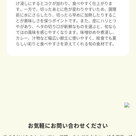
げ浸しにするとコクが加わり、食べやすく仕上がりま
す。一方で、切ったあとに色が変わりやすいため、調理
前に水にさらしたり、切ったら早めに加熱したりするこ
とが美味しさを保つポイントです。また、皮にハリとつ
やがあり、ヘタの切り口が新鮮なものを選ぶと、旬なら
ではの風味を感じやすくなります。味噌炒めや煮浸し、
カレー、汁物など幅広い献立に使いやすく、給食でも夏
らしい彩りと食べやすさを添えてくれる旬の食材です。
お気軽にお問い合わせください