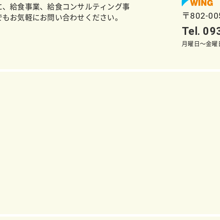
に、給食事業、給食コンサルティング事
〒802-0
でもお気軽にお問い合わせください。
Tel. 0
月曜日～金曜日