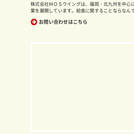
株式会社ＭＯＳウイングは、福岡・北九州を中心
業を展開しています。給食に関することならなん
お問い合わせはこちら