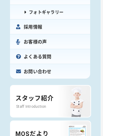
フォトギャラリー
採用情報
お客様の声
よくある質問
お問い合わせ
スタッフ紹介
Staff Introduction
MOSだより