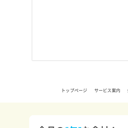
トップページ
サービス案内