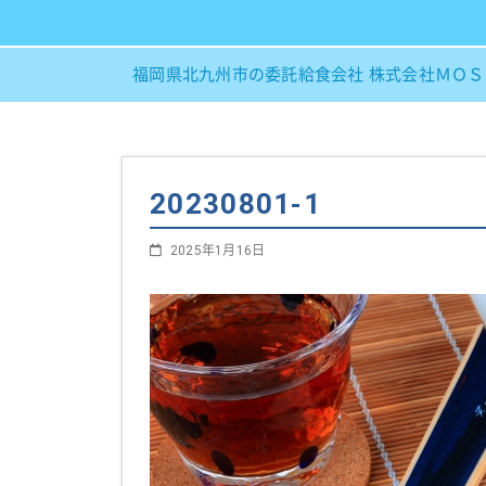
福岡県北九州市の委託給食会社 株式会社ＭＯ
20230801-1
2025年1月16日