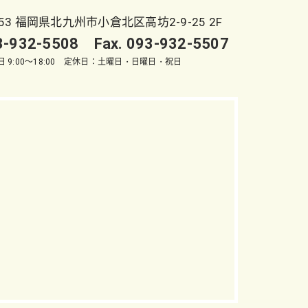
053 福岡県北九州市小倉北区高坊2-9-25 2F
93-932-5508 Fax. 093-932-5507
 9:00～18:00 定休日：土曜日・日曜日・祝日