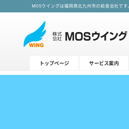
MOSウイングは福岡県北九州市の給食会社で
トップページ
サービス案内