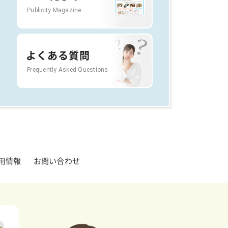
Publicity Magazine
よくある質問
Frequently Asked Questions
用情報
お問い合わせ