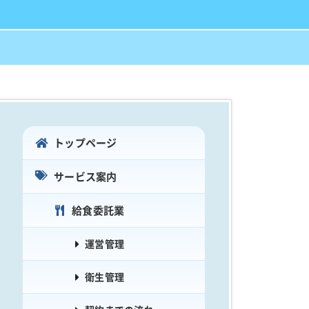
トップページ
サービス案内
給食委託業
運営管理
衛生管理