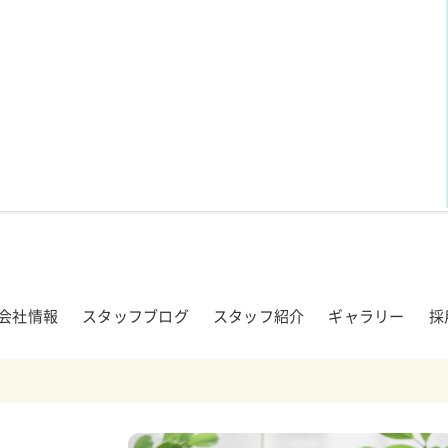
会社情報
スタッフブログ
スタッフ紹介
ギャラリー
採