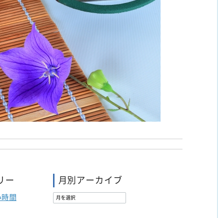
リー
月別アーカイブ
い時間