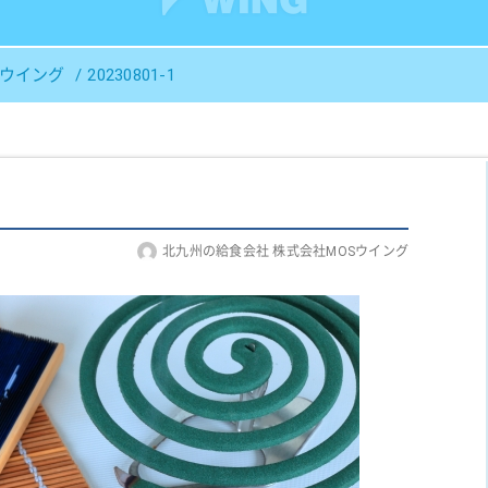
Ｓウイング
20230801-1
北九州の給食会社 株式会社MOSウイング