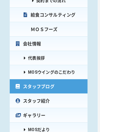
契約までの流れ
給食コンサルティング
ＭＯＳフーズ
会社情報
代表挨拶
MOSウイングのこだわり
スタッフブログ
スタッフ紹介
ギャラリー
MOSだより