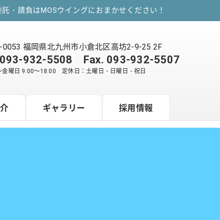
託・請負はMOSウイングにおまかせください！
2-0053 福岡県北九州市小倉北区高坊2-9-25 2F
093-932-5508
Fax. 093-932-5507
金曜日 9:00～18:00 定休日：土曜日・日曜日・祝日
紹介
ギャラリー
採用情報